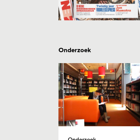
Onderzoek
Onderzoek