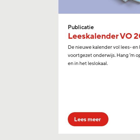
Publicatie
Leeskalender VO 
De nieuwe kalender vol lees- en 
voortgezet onderwijs. Hang ‘m o
en in het leslokaal.
lees meer