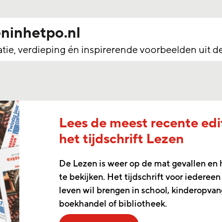
ninhetpo.nl
tie, verdieping én inspirerende voorbeelden uit de 
Lees de meest recente edi
het tijdschrift Lezen
De Lezen is weer op de mat gevallen en h
te bekijken. Het tijdschrift voor iedereen
leven wil brengen in school, kinderopvan
boekhandel of bibliotheek.