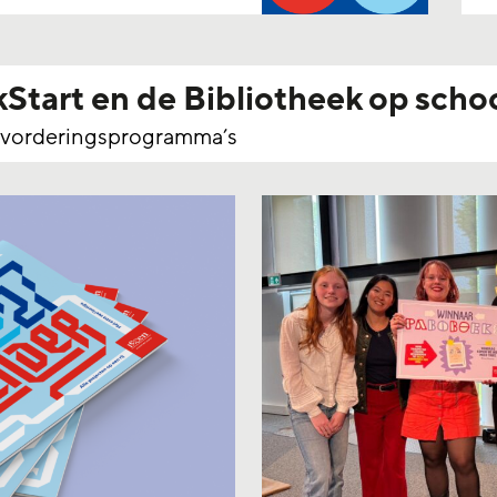
Start en de Bibliotheek op scho
vorderingsprogramma’s