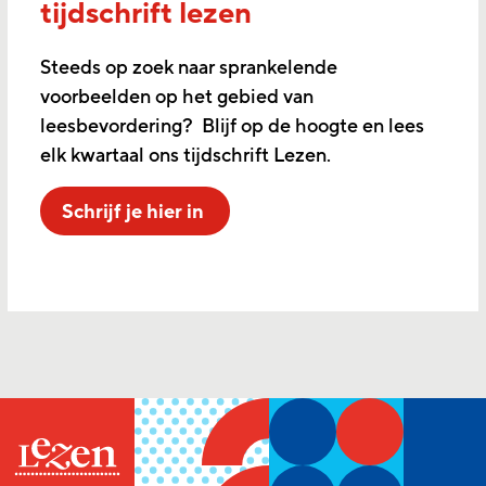
tijdschrift lezen
Steeds op zoek naar sprankelende
voorbeelden op het gebied van
leesbevordering? Blijf op de hoogte en lees
elk kwartaal ons tijdschrift Lezen.
Schrijf je hier in