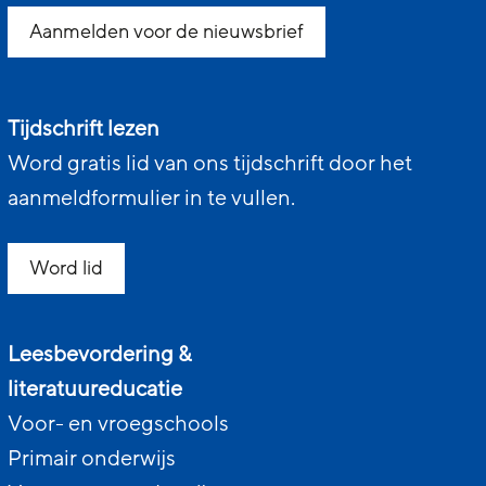
Aanmelden voor de nieuwsbrief
Tijdschrift lezen
Word gratis lid van ons tijdschrift door het
aanmeldformulier in te vullen.
Word lid
Leesbevordering &
literatuureducatie
Voor- en vroegschools
Primair onderwijs