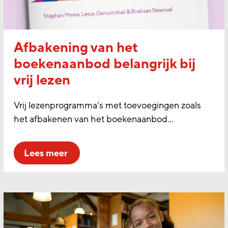
Afbakening van het
boekenaanbod belangrijk bij
vrij lezen
Vrij lezenprogramma’s met toevoegingen zoals
het afbakenen van het boekenaanbod…
lees meer