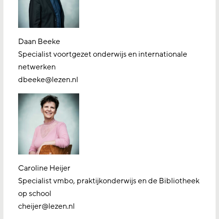
Daan Beeke
Specialist voortgezet onderwijs en internationale
netwerken
dbeeke@lezen.nl
Caroline Heijer
Specialist vmbo, praktijkonderwijs en de Bibliotheek
op school
cheijer@lezen.nl