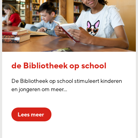
de Bibliotheek op school
De Bibliotheek op school stimuleert kinderen
en jongeren om meer…
lees meer