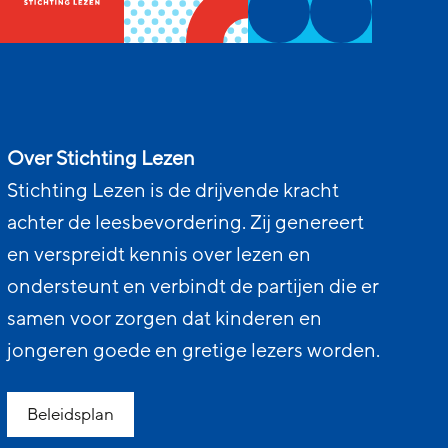
Over Stichting Lezen
Stichting Lezen is de drijvende kracht
achter de leesbevordering. Zij genereert
en verspreidt kennis over lezen en
ondersteunt en verbindt de partijen die er
samen voor zorgen dat kinderen en
jongeren goede en gretige lezers worden.
Beleidsplan