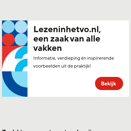
Lezeninhetvo.nl,
een zaak van alle
vakken
Informatie, verdieping én inspirerende
voorbeelden uit de praktijk!
Bekijk