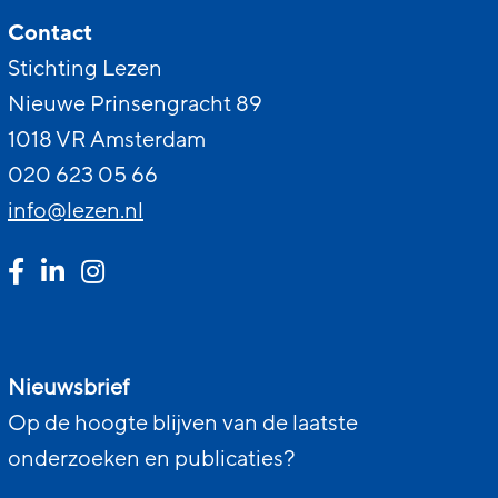
Contact
Stichting Lezen
Nieuwe Prinsengracht 89
1018 VR Amsterdam
020 623 05 66
info@lezen.nl
Nieuwsbrief
Op de hoogte blijven van de laatste
onderzoeken en publicaties?