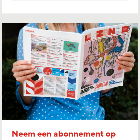
Neem een abonnement op