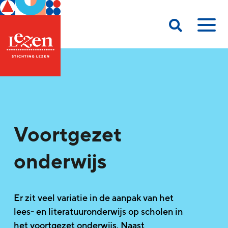
Voortgezet
onderwijs
Er zit veel variatie in de aanpak van het
lees- en literatuuronderwijs op scholen in
het voortgezet onderwijs. Naast