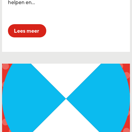
helpen en…
lees meer