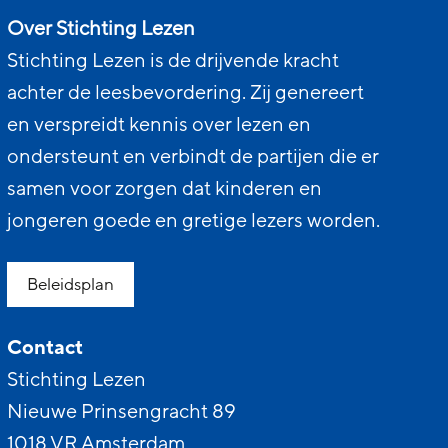
Over Stichting Lezen
Stichting Lezen is de drijvende kracht
achter de leesbevordering. Zij genereert
en verspreidt kennis over lezen en
ondersteunt en verbindt de partijen die er
samen voor zorgen dat kinderen en
jongeren goede en gretige lezers worden.
Beleidsplan
Contact
Stichting Lezen
Nieuwe Prinsengracht 89
1018 VR Amsterdam