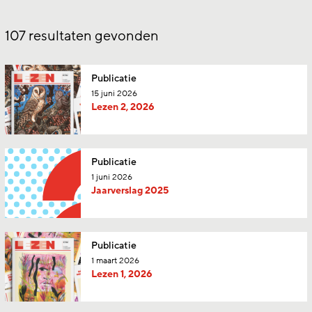
107
resultaten gevonden
Publicatie
15 juni 2026
Lezen 2, 2026
Publicatie
1 juni 2026
Jaarverslag 2025
Publicatie
1 maart 2026
Lezen 1, 2026