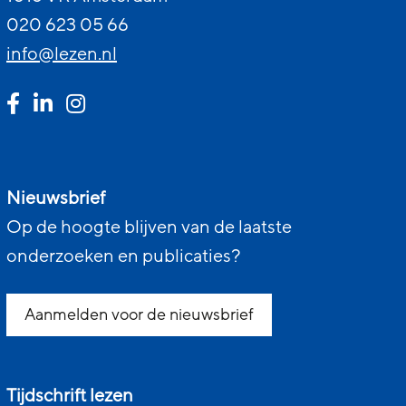
020 623 05 66
info@lezen.nl
Nieuwsbrief
Op de hoogte blijven van de laatste
onderzoeken en publicaties?
Aanmelden voor de nieuwsbrief
Tijdschrift lezen