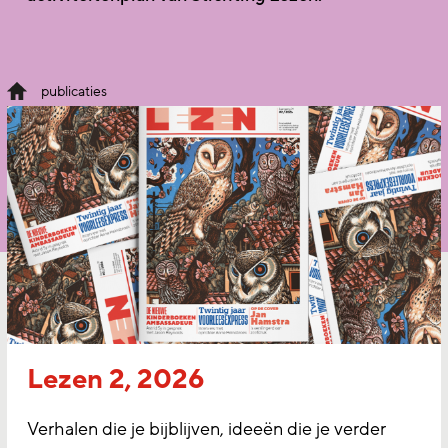
publicaties
Lezen 2, 2026
Verhalen die je bijblijven, ideeën die je verder