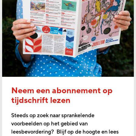
Neem een abonnement op
tijdschrift lezen
Steeds op zoek naar sprankelende
voorbeelden op het gebied van
leesbevordering? Blijf op de hoogte en lees