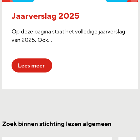
Jaarverslag 2025
Op deze pagina staat het volledige jaarverslag
van 2025. Ook…
lees meer
Zoek binnen stichting lezen algemeen