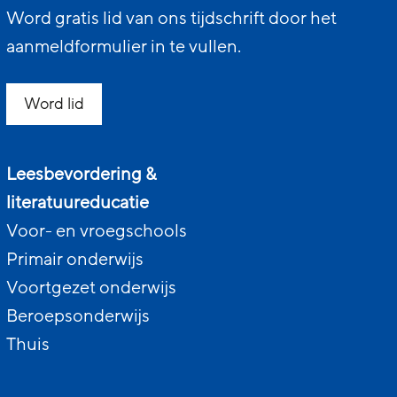
Word gratis lid van ons tijdschrift door het
aanmeldformulier in te vullen.
Word lid
Leesbevordering &
literatuureducatie
Voor- en vroegschools
Primair onderwijs
Voortgezet onderwijs
Beroepsonderwijs
Thuis