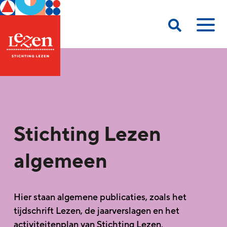
Stichting Lezen
algemeen
Hier staan algemene publicaties, zoals het
tijdschrift Lezen, de jaarverslagen en het
activiteitenplan van Stichting Lezen.