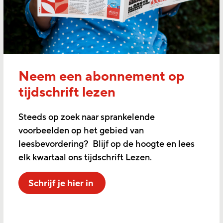
Neem een abonnement op
tijdschrift lezen
Steeds op zoek naar sprankelende
voorbeelden op het gebied van
leesbevordering? Blijf op de hoogte en lees
elk kwartaal ons tijdschrift Lezen.
Schrijf je hier in