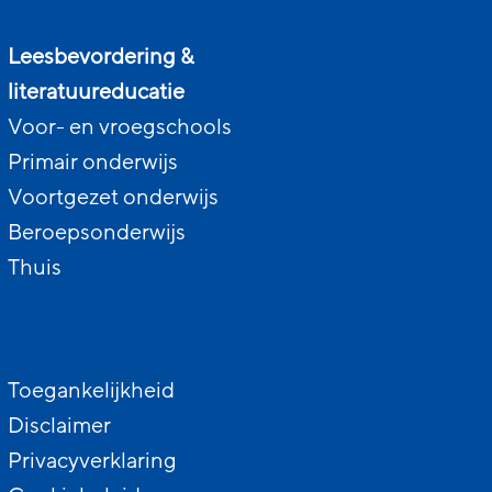
Leesbevordering &
literatuureducatie
Voor- en vroegschools
Primair onderwijs
Voortgezet onderwijs
Beroepsonderwijs
Thuis
Toegankelijkheid
Disclaimer
Privacyverklaring