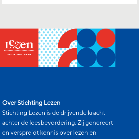
Over Stichting Lezen
Stichting Lezen is de drijvende kracht
achter de leesbevordering. Zij genereert
en verspreidt kennis over lezen en