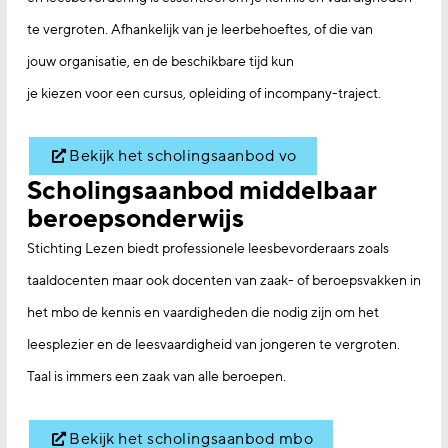
te vergroten. Afhankelijk van je leerbehoeftes, of die van
jouw organisatie, en de beschikbare tijd kun
je kiezen voor een cursus, opleiding of incompany-traject.
Bekijk het scholingsaanbod vo
Scholingsaanbod middelbaar
beroepsonderwijs
Stichting Lezen biedt professionele leesbevorderaars zoals
taaldocenten maar ook docenten van zaak- of beroepsvakken in
het mbo de kennis en vaardigheden die nodig zijn om het
leesplezier en de leesvaardigheid van jongeren te vergroten.
Taal is immers een zaak van alle beroepen.
Bekijk het scholingsaanbod mbo