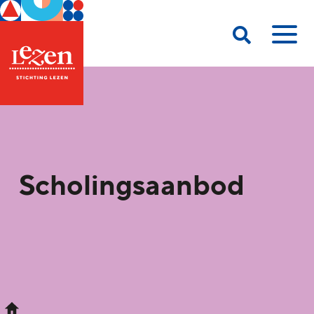
Scholingsaanbod