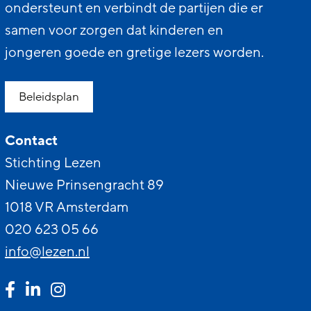
ondersteunt en verbindt de partijen die er
samen voor zorgen dat kinderen en
jongeren goede en gretige lezers worden.
Beleidsplan
Contact
Stichting Lezen
Nieuwe Prinsengracht 89
1018 VR Amsterdam
020 623 05 66
info@lezen.nl