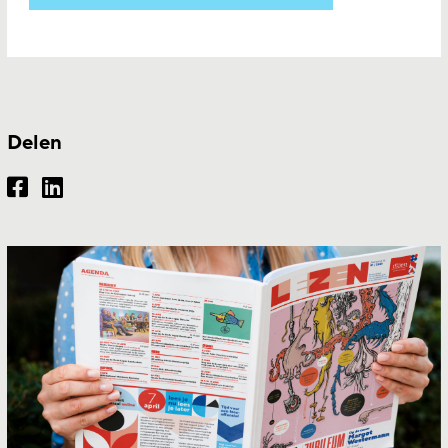
Delen