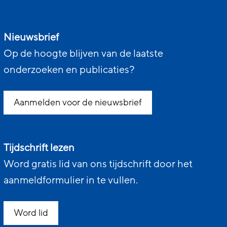
Nieuwsbrief
Op de hoogte blijven van de laatste
onderzoeken en publicaties?
Aanmelden voor de nieuwsbrief
Tijdschrift lezen
Word gratis lid van ons tijdschrift door het
aanmeldformulier in te vullen.
Word lid