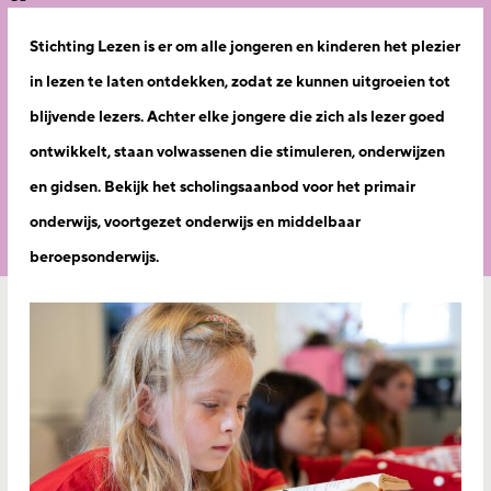
Stichting Lezen is er om alle jongeren en kinderen het plezier
in lezen te laten ontdekken, zodat ze kunnen uitgroeien tot
blijvende lezers. Achter elke jongere die zich als lezer goed
ontwikkelt, staan volwassenen die stimuleren, onderwijzen
en gidsen.
Bekijk het scholingsaanbod voor het primair
onderwijs, voortgezet onderwijs en middelbaar
beroepsonderwijs.