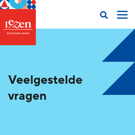
Veelgestelde
vragen