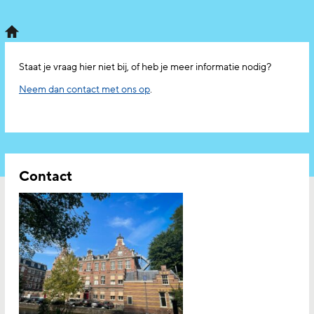
Staat je vraag hier niet bij, of heb je meer informatie nodig?
Neem dan contact met ons op
.
Contact