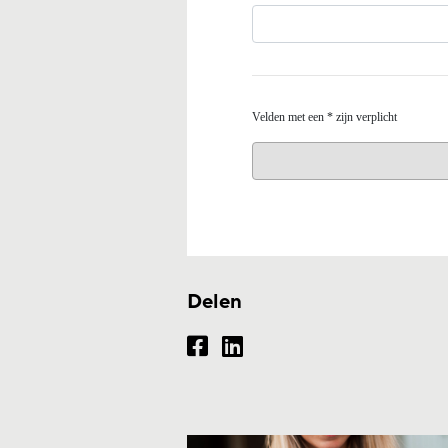
Delen