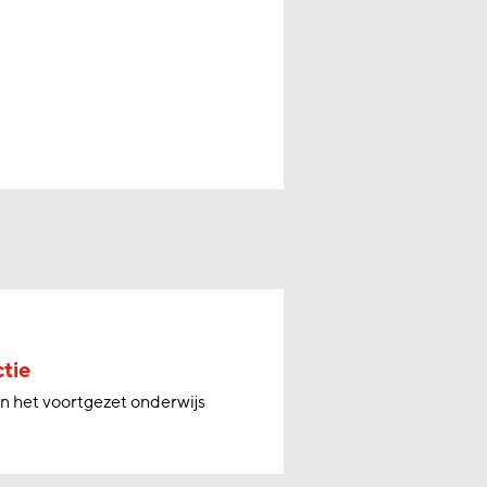
tie
n het voortgezet onderwijs