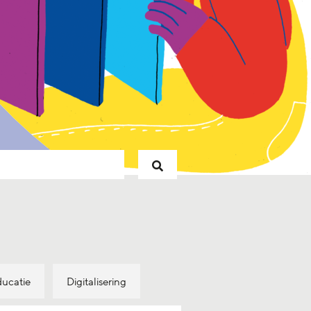
ducatie
Digitalisering