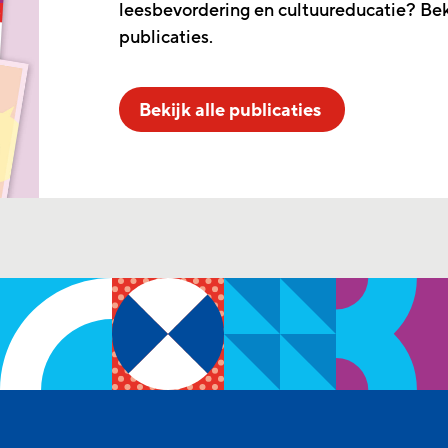
leesbevordering en cultuureducatie? Beki
publicaties.
Bekijk alle publicaties