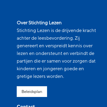
Over Stichting Lezen
Stichting Lezen is de drijvende kracht
achter de leesbevordering. Zij
genereert en verspreidt kennis over
lezen en ondersteunt en verbindt de
partijen die er samen voor zorgen dat
kinderen en jongeren goede en
gretige lezers worden.
Beleidsplan
Contact