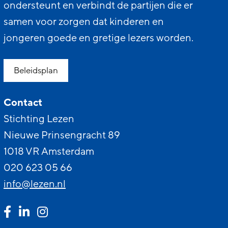
ondersteunt en verbindt de partijen die er
samen voor zorgen dat kinderen en
jongeren goede en gretige lezers worden.
Beleidsplan
Contact
Stichting Lezen
Nieuwe Prinsengracht 89
1018 VR Amsterdam
020 623 05 66
info@lezen.nl