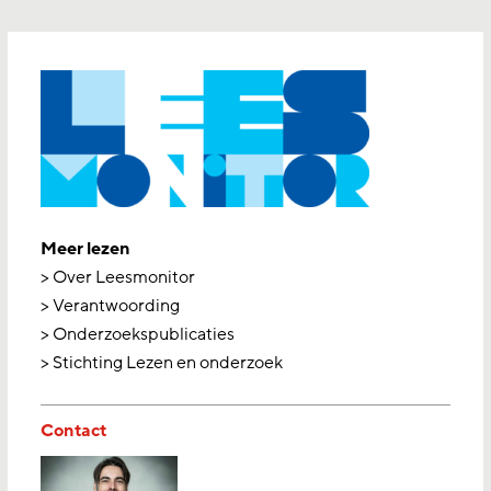
Meer lezen
> Over Leesmonitor
> Verantwoording
> Onderzoekspublicaties
> Stichting Lezen en onderzoek
Contact