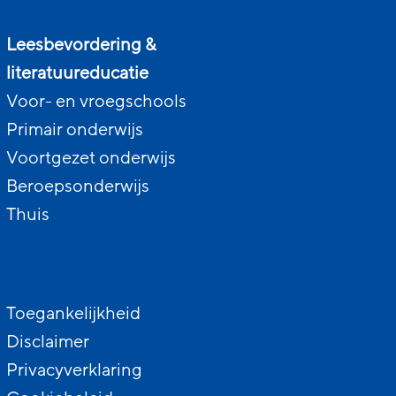
Leesbevordering &
literatuureducatie
Voor- en vroegschools
Primair onderwijs
Voortgezet onderwijs
Beroepsonderwijs
Thuis
Toegankelijkheid
Disclaimer
Privacyverklaring