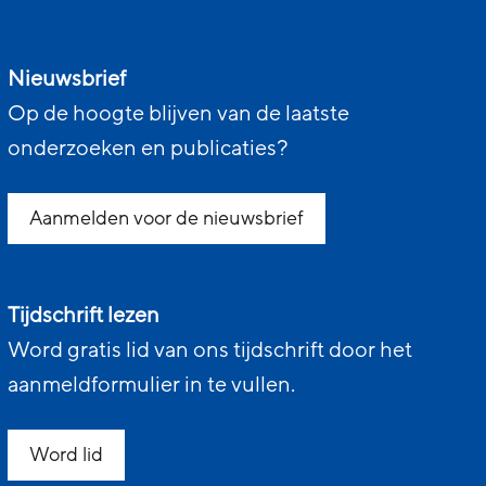
Nieuwsbrief
Op de hoogte blijven van de laatste
onderzoeken en publicaties?
Aanmelden voor de nieuwsbrief
Tijdschrift lezen
Word gratis lid van ons tijdschrift door het
aanmeldformulier in te vullen.
Word lid