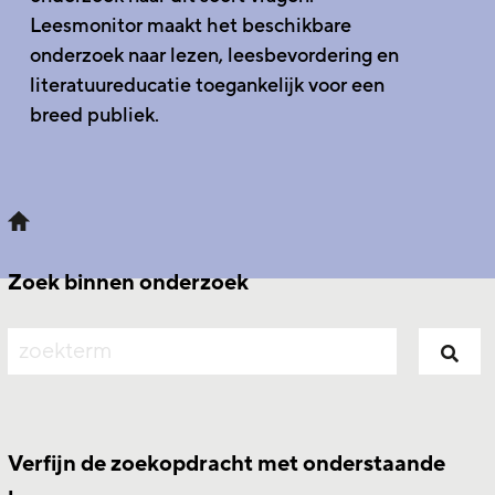
Leesmonitor maakt het beschikbare
onderzoek naar lezen, leesbevordering en
literatuureducatie toegankelijk voor een
breed publiek.
Zoek binnen onderzoek
zoeken
Verfijn de zoekopdracht met onderstaande