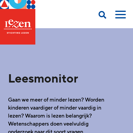
Leesmonitor
Gaan we meer of minder lezen? Worden
kinderen vaardiger of minder vaardig in
lezen? Waarom is lezen belangrijk?
Wetenschappers doen veelvuldig
onderzoek naar dit soort vragen.