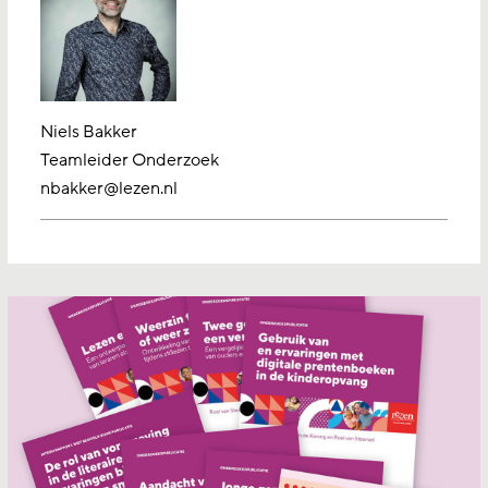
Niels Bakker
Teamleider Onderzoek
nbakker@lezen.nl