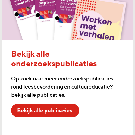
Bekijk alle
onderzoekspublicaties
Op zoek naar meer onderzoekspublicaties
rond leesbevordering en cultuureducatie?
Bekijk alle publicaties.
Bekijk alle publicaties