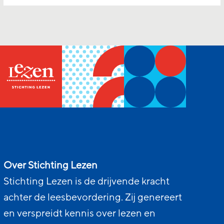
Over Stichting Lezen
Stichting Lezen is de drijvende kracht
achter de leesbevordering. Zij genereert
en verspreidt kennis over lezen en