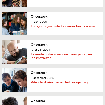
Onderzoek
14 april 2026
Leesgedrag verschilt in vmbo, havo en vwo
Onderzoek
12 januari 2026
Lezende ouder stimuleert leesgedrag en
leesmotivatie
Onderzoek
11 december 2025
Vrienden beïnvloeden het leesgedrag
Onderzoek