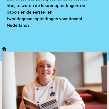
hbo, te weten de lerarenopleidingen: de
pabo’s en de eerste- en
tweedegraadsopleidingen voor docent
Nederlands.