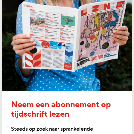
Neem een abonnement op
tijdschrift lezen
Steeds op zoek naar sprankelende