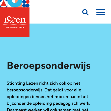
Beroepsonderwijs
Stichting Lezen richt zich ook op het
beroepsonderwijs. Dat geldt voor alle
opleidingen binnen het mbo, maar in het
bijzonder de opleiding pedagogisch werk.
Daarnaast werken wij ook samen met het