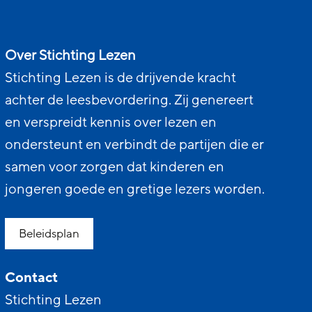
Over Stichting Lezen
Stichting Lezen is de drijvende kracht
achter de leesbevordering. Zij genereert
en verspreidt kennis over lezen en
ondersteunt en verbindt de partijen die er
samen voor zorgen dat kinderen en
jongeren goede en gretige lezers worden.
Beleidsplan
Contact
Stichting Lezen