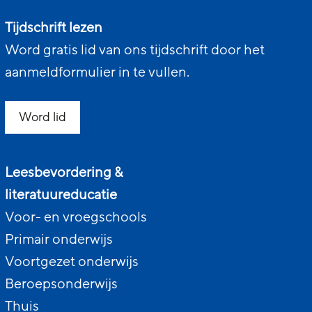
Tijdschrift lezen
Word gratis lid van ons tijdschrift door het
aanmeldformulier in te vullen.
Word lid
Leesbevordering &
literatuureducatie
Voor- en vroegschools
Primair onderwijs
Voortgezet onderwijs
Beroepsonderwijs
Thuis