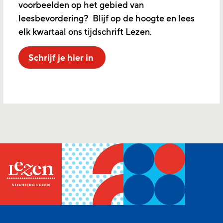
voorbeelden op het gebied van
leesbevordering? Blijf op de hoogte en lees
elk kwartaal ons tijdschrift Lezen.
Schrijf je hier in