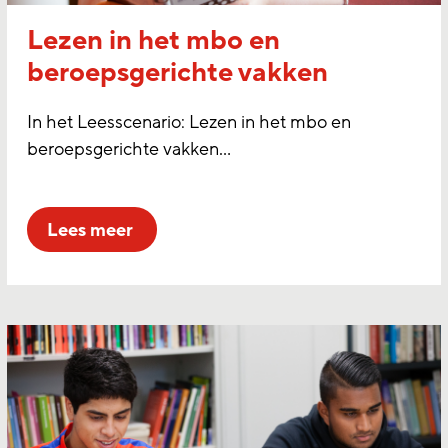
Lezen in het mbo en
beroepsgerichte vakken
In het Leesscenario: Lezen in het mbo en
beroepsgerichte vakken…
lees meer