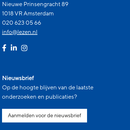
Nieuwe Prinsengracht 89
1018 VR Amsterdam
020 623 05 66
info@lezen.nl
Nieuwsbrief
Op de hoogte blijven van de laatste
onderzoeken en publicaties?
Aanmelden voor de nieuwsbrief