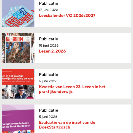
Publicatie
17 juni 2026
Leeskalender VO 2026/2027
Publicatie
15 juni 2026
Lezen 2, 2026
Publicatie
6 juni 2026
Kwestie van Lezen 23. Lezen in het
praktijkonderwijs
Publicatie
5 juni 2026
Evaluatie van de inzet van de
BoekStartcoach