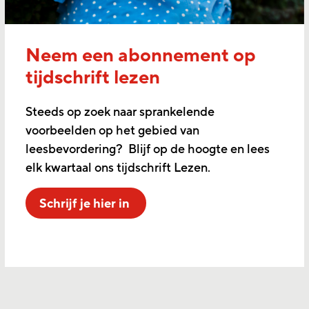
Neem een abonnement op
tijdschrift lezen
Steeds op zoek naar sprankelende
voorbeelden op het gebied van
leesbevordering? Blijf op de hoogte en lees
elk kwartaal ons tijdschrift Lezen.
Schrijf je hier in