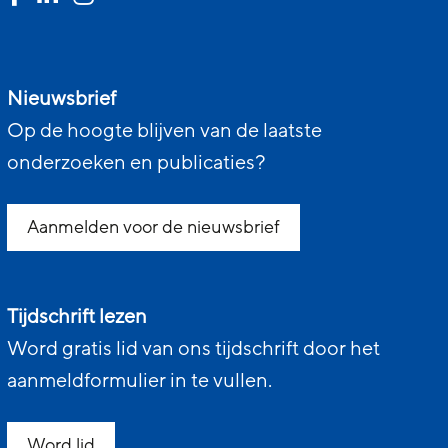
Nieuwsbrief
Op de hoogte blijven van de laatste
onderzoeken en publicaties?
Aanmelden voor de nieuwsbrief
Tijdschrift lezen
Word gratis lid van ons tijdschrift door het
aanmeldformulier in te vullen.
Word lid