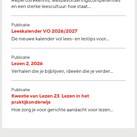
Repertoirekennis, leesbevorderingscompetenties
en een sterke leescultuur: hoe staat…
Publicatie
Leeskalender VO 2026/2027
De nieuwe kalender vol lees- en lestips voor…
Publicatie
Lezen 2, 2026
Verhalen die je bijblijven, ideeën die je verder…
Publicatie
Kwestie van Lezen 23. Lezen in het
praktijkonderwijs
Hoe zorg je voor gerichte aandacht voor lezen…