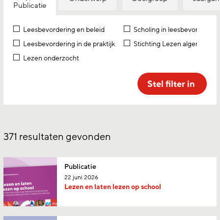
Publicatie
Leesbevordering en beleid
Scholing in leesbevordering
Leesbevordering in de praktijk
Stichting Lezen algemeen
Lezen onderzocht
Stel filter in
371
resultaten gevonden
Publicatie
22 juni 2026
Lezen en laten lezen op school