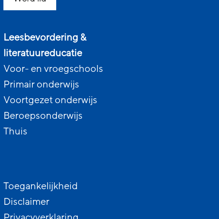
Leesbevordering &
literatuureducatie
Voor- en vroegschools
Primair onderwijs
Voortgezet onderwijs
Beroepsonderwijs
Thuis
Toegankelijkheid
Disclaimer
Privacyverklaring