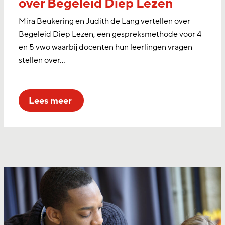
over Begeleid Diep Lezen
Mira Beukering en Judith de Lang vertellen over
Begeleid Diep Lezen, een gespreksmethode voor 4
en 5 vwo waarbij docenten hun leerlingen vragen
stellen over…
lees meer