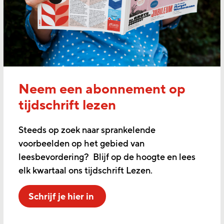
Neem een abonnement op
tijdschrift lezen
Steeds op zoek naar sprankelende
voorbeelden op het gebied van
leesbevordering? Blijf op de hoogte en lees
elk kwartaal ons tijdschrift Lezen.
Schrijf je hier in