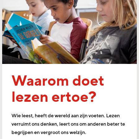
Waarom doet
lezen ertoe?
Wie leest, heeft de wereld aan zijn voeten. Lezen
verruimt ons denken, leert ons om anderen beter te
begrijpen en vergroot ons welzijn.