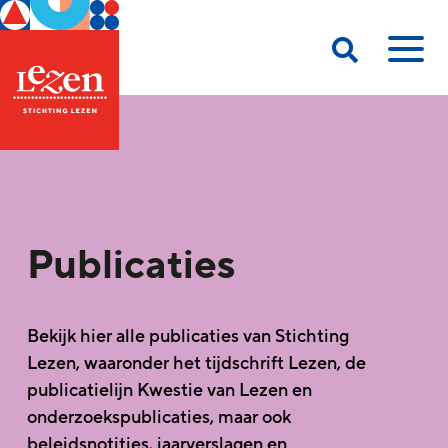
Publicaties
Bekijk hier alle publicaties van Stichting
Lezen, waaronder het tijdschrift Lezen, de
publicatielijn Kwestie van Lezen en
onderzoekspublicaties, maar ook
beleidsnotities, jaarverslagen en