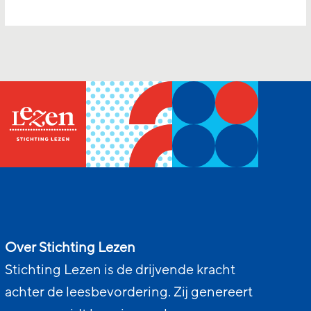
Over Stichting Lezen
Stichting Lezen is de drijvende kracht
achter de leesbevordering. Zij genereert