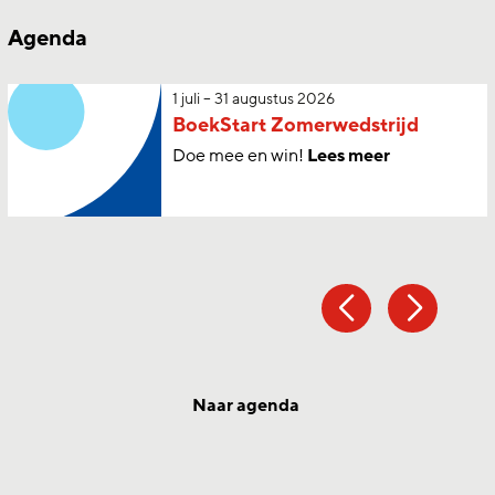
Agenda
1 juli – 31 augustus 2026
BoekStart Zomerwedstrijd
Doe mee en win!
Lees meer
Naar agenda