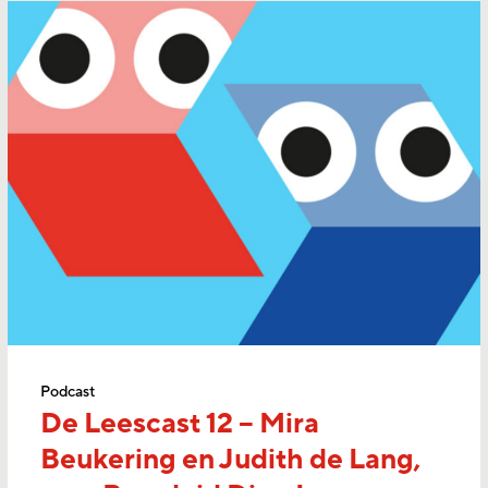
Podcast
De Leescast 12 – Mira
Beukering en Judith de Lang,