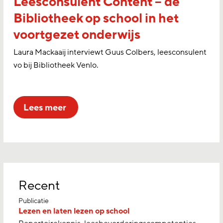
Leesconsulent Content – de
Bibliotheek op school in het
voortgezet onderwijs
Laura Mackaaij interviewt Guus Colbers, leesconsulent
vo bij Bibliotheek Venlo.
lees meer
Recent
Publicatie
Lezen en laten lezen op school