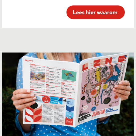
Lees hier waarom