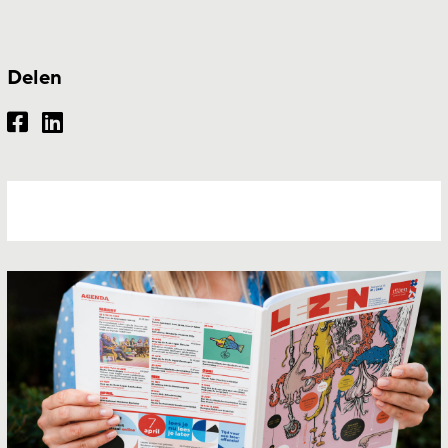
Delen