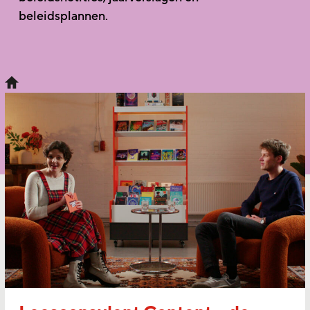
beleidsplannen.