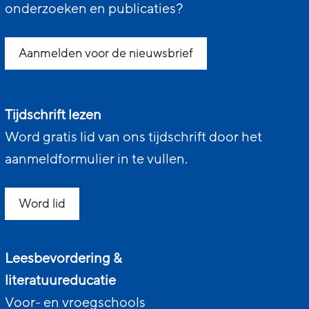
onderzoeken en publicaties?
Aanmelden voor de nieuwsbrief
Tijdschrift lezen
Word gratis lid van ons tijdschrift door het
aanmeldformulier in te vullen.
Word lid
Leesbevordering &
literatuureducatie
Voor- en vroegschools