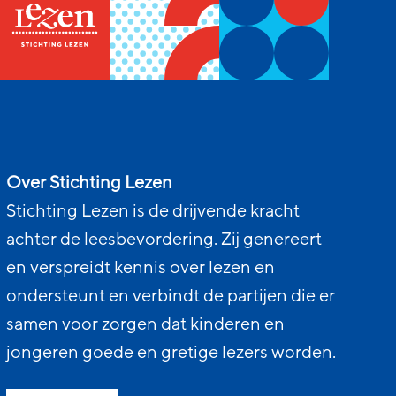
Over Stichting Lezen
Stichting Lezen is de drijvende kracht
achter de leesbevordering. Zij genereert
en verspreidt kennis over lezen en
ondersteunt en verbindt de partijen die er
samen voor zorgen dat kinderen en
jongeren goede en gretige lezers worden.