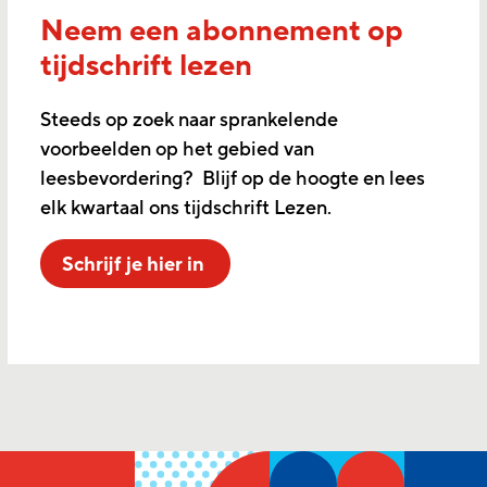
Neem een abonnement op
tijdschrift lezen
Steeds op zoek naar sprankelende
voorbeelden op het gebied van
leesbevordering? Blijf op de hoogte en lees
elk kwartaal ons tijdschrift Lezen.
Schrijf je hier in