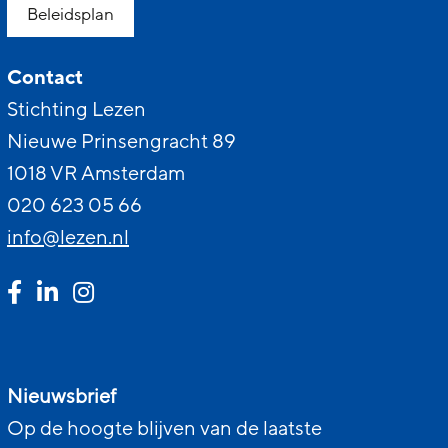
Beleidsplan
Contact
Stichting Lezen
Nieuwe Prinsengracht 89
1018 VR Amsterdam
020 623 05 66
info@lezen.nl
Nieuwsbrief
Op de hoogte blijven van de laatste