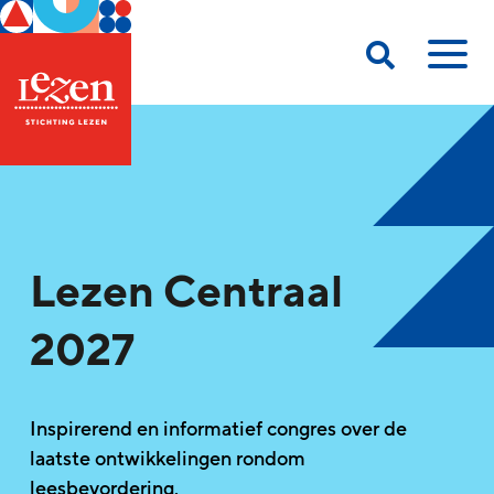
Lezen Centraal
2027
Inspirerend en informatief congres over de
laatste ontwikkelingen rondom
leesbevordering.