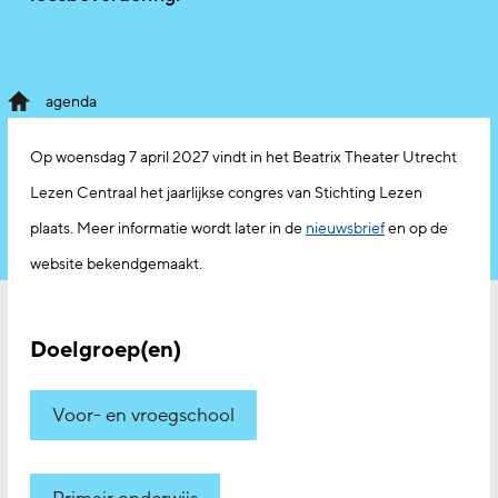
agenda
Op woensdag 7 april 2027 vindt in het Beatrix Theater Utrecht
Lezen Centraal het jaarlijkse congres van Stichting Lezen
plaats. Meer informatie wordt later in de
nieuwsbrief
en op de
website bekendgemaakt.
Doelgroep(en)
Voor- en vroegschool