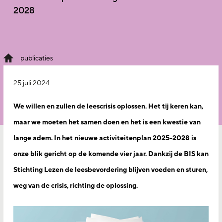
2028
publicaties
25 juli 2024
We willen en zullen de leescrisis oplossen. Het tij keren kan,
maar we moeten het samen doen en het is een kwestie van
lange adem. In het nieuwe activiteitenplan 2025-2028 is
onze blik gericht op de komende vier jaar. Dankzij de BIS kan
Stichting Lezen de leesbevordering blijven voeden en sturen,
weg van de crisis, richting de oplossing.