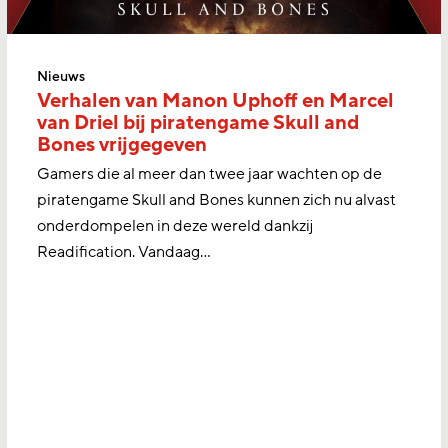
Nieuws
Verhalen van Manon Uphoff en Marcel
van Driel bij piratengame Skull and
Bones vrijgegeven
Gamers die al meer dan twee jaar wachten op de
piratengame Skull and Bones kunnen zich nu alvast
onderdompelen in deze wereld dankzij
Readification. Vandaag...