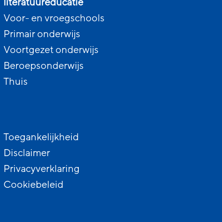
literatuureducatie
Voor- en vroegschools
Primair onderwijs
Voortgezet onderwijs
Beroepsonderwijs
Thuis
Toegankelijkheid
Disclaimer
Privacyverklaring
Cookiebeleid