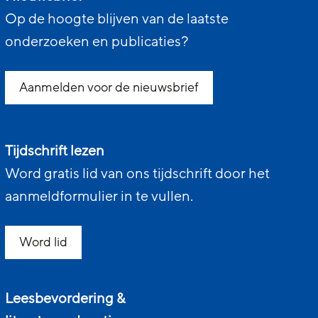
Op de hoogte blijven van de laatste
onderzoeken en publicaties?
Aanmelden voor de nieuwsbrief
Tijdschrift lezen
Word gratis lid van ons tijdschrift door het
aanmeldformulier in te vullen.
Word lid
Leesbevordering &