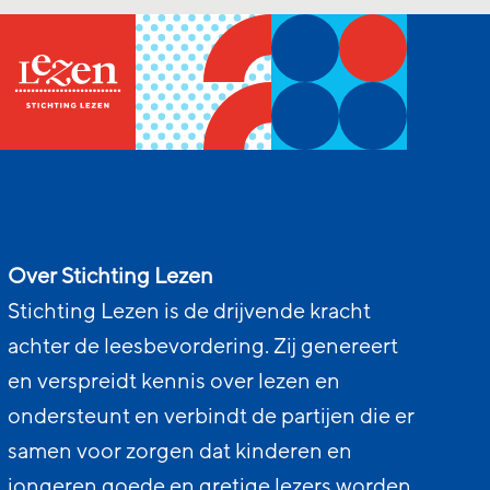
Over Stichting Lezen
Stichting Lezen is de drijvende kracht
achter de leesbevordering. Zij genereert
en verspreidt kennis over lezen en
ondersteunt en verbindt de partijen die er
samen voor zorgen dat kinderen en
jongeren goede en gretige lezers worden.