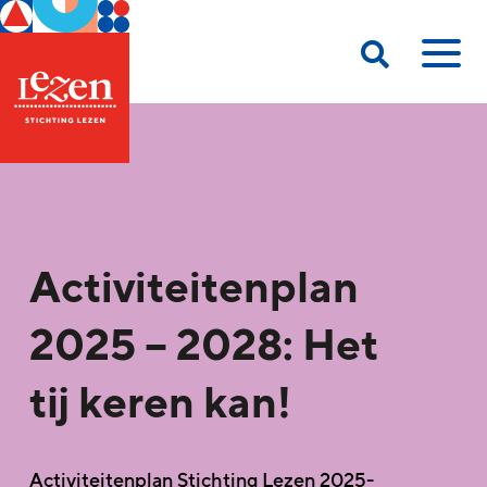
Activiteitenplan
2025 – 2028: Het
tij keren kan!
Activiteitenplan Stichting Lezen 2025-