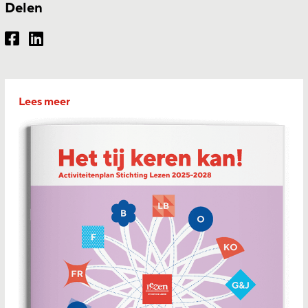
Delen
Lees meer