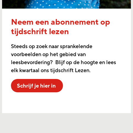
Neem een abonnement op
tijdschrift lezen
Steeds op zoek naar sprankelende
voorbeelden op het gebied van
leesbevordering? Blijf op de hoogte en lees
elk kwartaal ons tijdschrift Lezen.
Schrijf je hier in