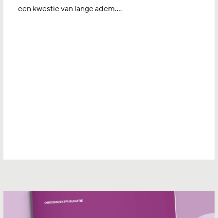
een kwestie van lange adem....