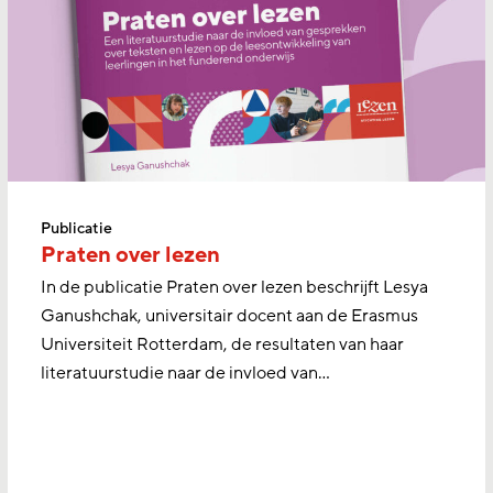
Publicatie
Praten over lezen
In de publicatie Praten over lezen beschrijft Lesya
Ganushchak, universitair docent aan de Erasmus
Universiteit Rotterdam, de resultaten van haar
literatuurstudie naar de invloed van...