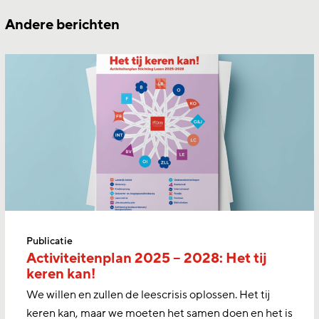
Andere berichten
Publicatie
Activiteitenplan 2025 – 2028: Het tij
keren kan!
We willen en zullen de leescrisis oplossen. Het tij
keren kan, maar we moeten het samen doen en het is