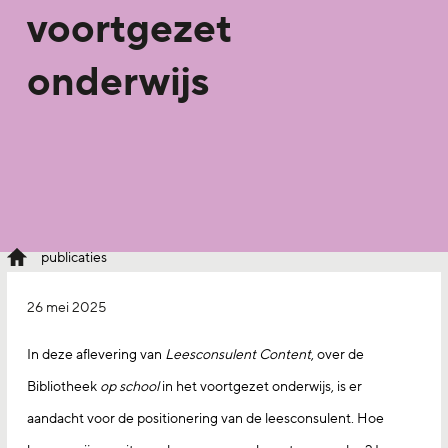
voortgezet
onderwijs
publicaties
26 mei 2025
In deze aflevering van
Leesconsulent Content
, over de
Bibliotheek
op school
in het voortgezet onderwijs, is er
aandacht voor de positionering van de leesconsulent. Hoe