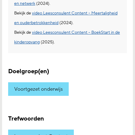
en netwerk
(2024).
Bekijk de
video Leesconsulent Content – Meertaligheid
en ouderbetrokkenheid
(2024).
Bekijk de
video Leesconsulent Content – BoekStart in de
kinderopvang
(2025).
Doelgroep(en)
Voortgezet onderwijs
Trefwoorden