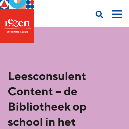
Leesconsulent
Content – de
Bibliotheek op
school in het