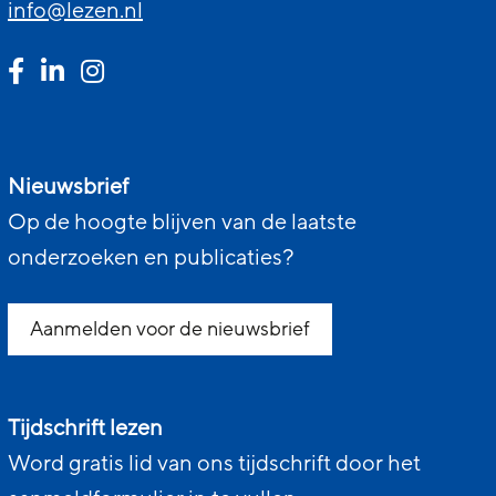
info@lezen.nl
Nieuwsbrief
Op de hoogte blijven van de laatste
onderzoeken en publicaties?
Aanmelden voor de nieuwsbrief
Tijdschrift lezen
Word gratis lid van ons tijdschrift door het