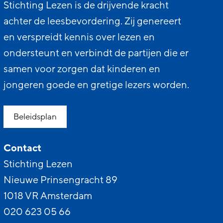
Stichting Lezen is de drijvende kracht
achter de leesbevordering. Zij genereert
en verspreidt kennis over lezen en
ondersteunt en verbindt de partijen die er
samen voor zorgen dat kinderen en
jongeren goede en gretige lezers worden.
Beleidsplan
Contact
Stichting Lezen
Nieuwe Prinsengracht 89
1018 VR Amsterdam
020 623 05 66