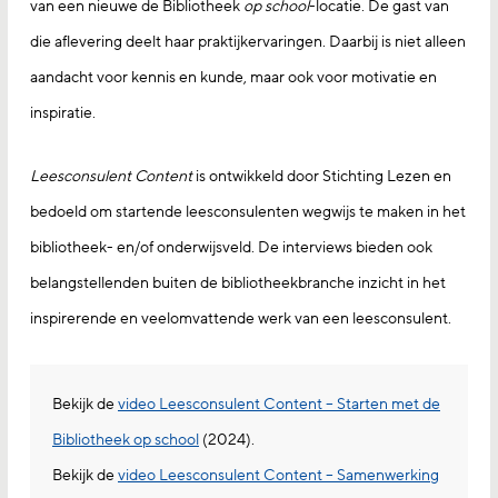
van een nieuwe de Bibliotheek
op school
-locatie. De gast van
die aflevering deelt haar praktijkervaringen. Daarbij is niet alleen
aandacht voor kennis en kunde, maar ook voor motivatie en
inspiratie.
Leesconsulent Content
is ontwikkeld door Stichting Lezen en
bedoeld om startende leesconsulenten wegwijs te maken in het
bibliotheek- en/of onderwijsveld. De interviews bieden ook
belangstellenden buiten de bibliotheekbranche inzicht in het
inspirerende en veelomvattende werk van een leesconsulent.
Bekijk de
video Leesconsulent Content – Starten met de
Bibliotheek op school
(2024).
Bekijk de
video Leesconsulent Content – Samenwerking