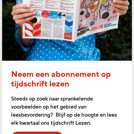
Neem een abonnement op
tijdschrift lezen
Steeds op zoek naar sprankelende
voorbeelden op het gebied van
leesbevordering? Blijf op de hoogte en lees
elk kwartaal ons tijdschrift Lezen.