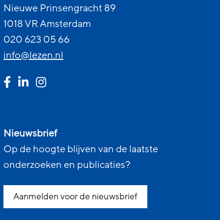
Nieuwe Prinsengracht 89
1018 VR Amsterdam
020 623 05 66
info@lezen.nl
Nieuwsbrief
Op de hoogte blijven van de laatste
onderzoeken en publicaties?
Aanmelden voor de nieuwsbrief