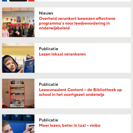
Nieuws
Overheid verankert bewezen effectieve
programma’s voor leesbevordering in
onderwijsbeleid
Publicatie
Lezen lokaal verankeren
Publicatie
Leesconsulent Content – de Bibliotheek op
school in het voortgezet onderwijs
Publicatie
Meer lezen, beter in taal – vmbo