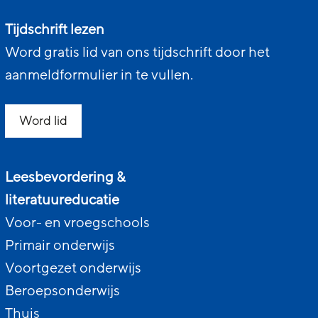
Tijdschrift lezen
Word gratis lid van ons tijdschrift door het
aanmeldformulier in te vullen.
Word lid
Leesbevordering &
literatuureducatie
Voor- en vroegschools
Primair onderwijs
Voortgezet onderwijs
Beroepsonderwijs
Thuis