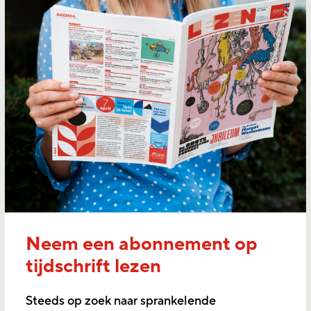
Neem een abonnement op
tijdschrift lezen
Steeds op zoek naar sprankelende