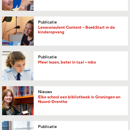
Publicatie
Leesconsulent Content – BoekStart in de
kinderopvang
Publicatie
Meer lezen, beter in taal – mbo
Nieuws
Elke school een bibliotheek in Groningen en
Noord-Drenthe
Publicatie