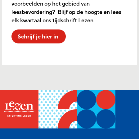
voorbeelden op het gebied van
leesbevordering? Blijf op de hoogte en lees
elk kwartaal ons tijdschrift Lezen.
Schrijf je hier in