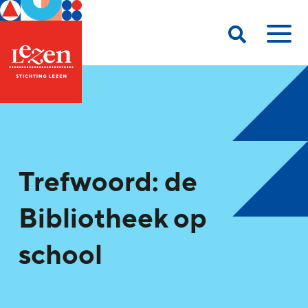
Trefwoord: de
Bibliotheek op
school