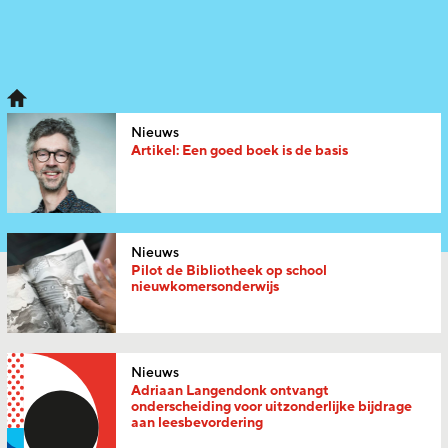
Nieuws
Artikel: Een goed boek is de basis
Nieuws
Pilot de Bibliotheek op school
nieuwkomersonderwijs
Nieuws
Adriaan Langendonk ontvangt
onderscheiding voor uitzonderlijke bijdrage
aan leesbevordering