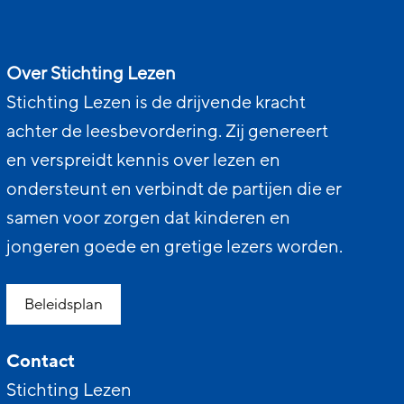
Over Stichting Lezen
Stichting Lezen is de drijvende kracht
achter de leesbevordering. Zij genereert
en verspreidt kennis over lezen en
ondersteunt en verbindt de partijen die er
samen voor zorgen dat kinderen en
jongeren goede en gretige lezers worden.
Beleidsplan
Contact
Stichting Lezen