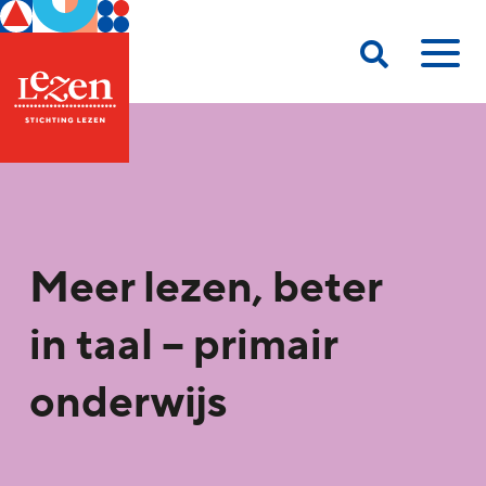
Meer lezen, beter
in taal – primair
onderwijs