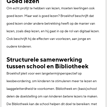
Goed lezen
Om echt profijt te hebben van lezen, moeten leerlingen ook
goed lezen. Maar wat is goed lezen? Broekhof beschrijft dat
goed lezen onder andere betrekking heeft op de manier van
lezen, zoals diep lezen, en hij gaat in op de rol van digitaal lezen.
Ook beschrijft hij de effecten van voorlezen, aan jonge en
oudere kinderen.
Structurele samenwerking
tussen school en Bibliotheek
Broekhof pleit voor een langetermijnperspectief op
leesbevordering, om kinderen te stimuleren meer te lezen en
laaggeletterdheid te voorkomen. Bibliotheek en (basis)school
delen de doelstelling om van kinderen betere lezers te maken.
De Bibliotheek kan de school helpen dit doel te bereiken: met