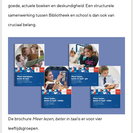
goede, actuele boeken en deskundigheid. Een structurele
samenwerking tussen Bibliotheek en school is dan ook van
cruciaal belang.
De brochure
Meer lezen, beter in taal
is er voor vier
leeftijdsgroepen.