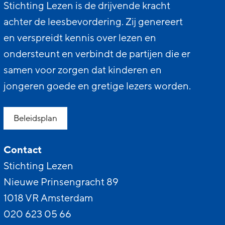
Stichting Lezen is de drijvende kracht
achter de leesbevordering. Zij genereert
en verspreidt kennis over lezen en
ondersteunt en verbindt de partijen die er
samen voor zorgen dat kinderen en
jongeren goede en gretige lezers worden.
Beleidsplan
Contact
Stichting Lezen
Nieuwe Prinsengracht 89
1018 VR Amsterdam
020 623 05 66