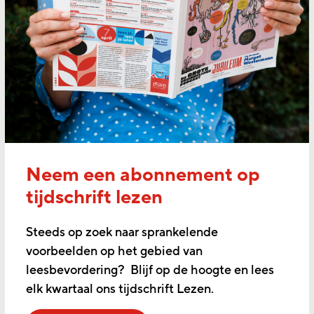
Neem een abonnement op
tijdschrift lezen
Steeds op zoek naar sprankelende
voorbeelden op het gebied van
leesbevordering? Blijf op de hoogte en lees
elk kwartaal ons tijdschrift Lezen.