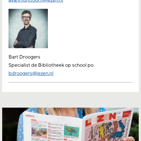
Bart Droogers
Specialist de Bibliotheek op school po
bdroogers@lezen.nl