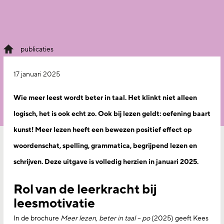
publicaties
17 januari 2025
Wie meer leest wordt beter in taal. Het klinkt niet alleen
logisch, het is ook echt zo. Ook bij lezen geldt: oefening baart
kunst! Meer lezen heeft een bewezen positief effect op
woordenschat, spelling, grammatica, begrijpend lezen en
schrijven.
Deze uitgave is volledig herzien in januari 2025.
Rol van de leerkracht bij
leesmotivatie
In de brochure
Meer lezen, beter in taal – po
(2025) geeft Kees