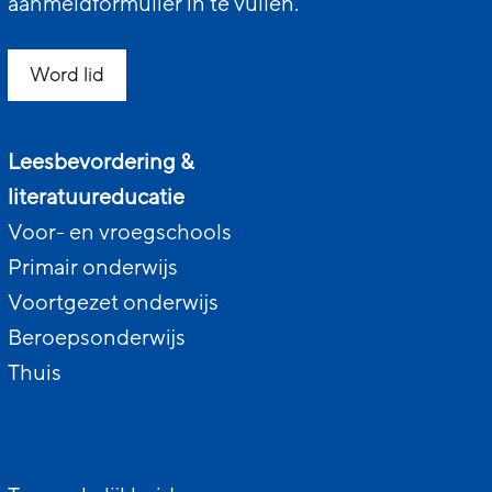
aanmeldformulier in te vullen.
Word lid
Leesbevordering &
literatuureducatie
Voor- en vroegschools
Primair onderwijs
Voortgezet onderwijs
Beroepsonderwijs
Thuis