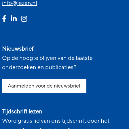
info@lezen.nl
Nieuwsbrief
Op de hoogte blijven van de laatste
onderzoeken en publicaties?
Aanmelden voor de nieuwsbrief
Tijdschrift lezen
Word gratis lid van ons tijdschrift door het