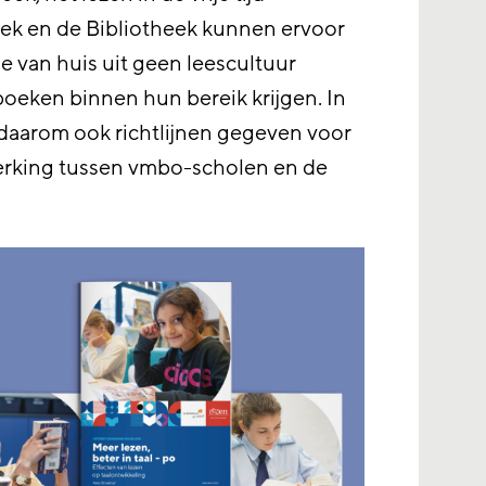
ek en de Bibliotheek kunnen ervoor
ie van huis uit geen leescultuur
oeken binnen hun bereik krijgen. In
aarom ook richtlijnen gegeven voor
erking tussen vmbo-scholen en de