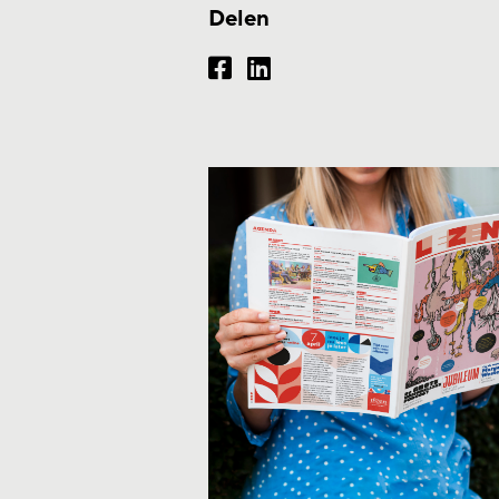
Delen