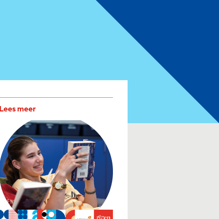
Lees meer