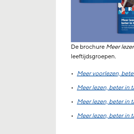
De brochure
Meer lezen,
leeftijdsgroepen.
Meer voorlezen, beter
Meer lezen, beter in t
Meer lezen, beter in 
Meer lezen, beter in 