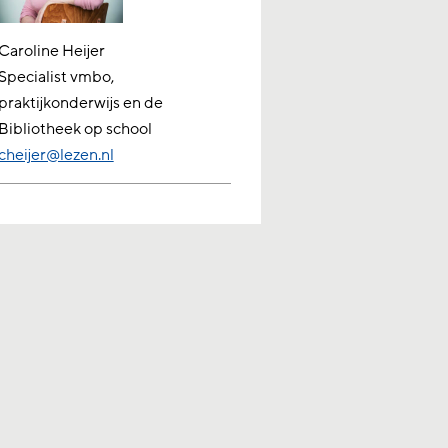
Caroline Heijer
Specialist vmbo,
praktijkonderwijs en de
Bibliotheek op school
cheijer@lezen.nl