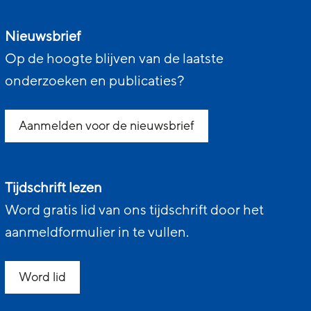
Nieuwsbrief
Op de hoogte blijven van de laatste
onderzoeken en publicaties?
Aanmelden voor de nieuwsbrief
Tijdschrift lezen
Word gratis lid van ons tijdschrift door het
aanmeldformulier in te vullen.
Word lid