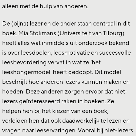
alleen met de hulp van anderen.
De (bijna) lezer en de ander staan centraal in dit
boek. Mia Stokmans (Universiteit van Tilburg)
heeft alles wat inmiddels uit onderzoek bekend
is over leesdoelen, leesmotivatie en succesvolle
leesbevordering vervat in wat ze ‘het
leeshongermodel’ heeft gedoopt. Dit model
beschrijft hoe anderen lezers kunnen maken en
hoeden. Deze anderen zorgen ervoor dat niet-
lezers geïnteresseerd raken in boeken. Ze
helpen hen bij het kiezen van een boek,
verleiden hen dat ook daadwerkelijk te lezen en
vragen naar leeservaringen. Vooral bij niet-lezers