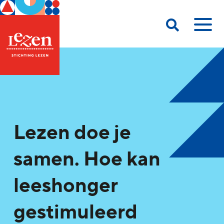
Lezen doe je
samen. Hoe kan
leeshonger
gestimuleerd