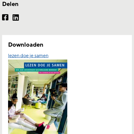
Delen
Downloaden
lezen doe je samen