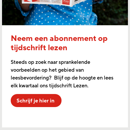
Neem een abonnement op
tijdschrift lezen
Steeds op zoek naar sprankelende
voorbeelden op het gebied van
leesbevordering? Blijf op de hoogte en lees
elk kwartaal ons tijdschrift Lezen.
Schrijf je hier in