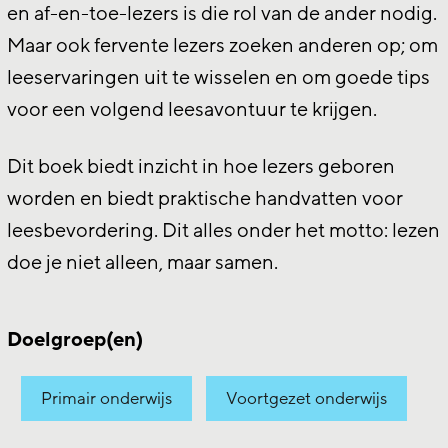
en af-en-toe-lezers is die rol van de ander nodig.
Maar ook fervente lezers zoeken anderen op; om
leeservaringen uit te wisselen en om goede tips
voor een volgend leesavontuur te krijgen.
Dit boek biedt inzicht in hoe lezers geboren
worden en biedt praktische handvatten voor
leesbevordering. Dit alles onder het motto: lezen
doe je niet alleen, maar samen.
Doelgroep(en)
Primair onderwijs
Voortgezet onderwijs