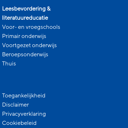
Leesbevordering &
literatuureducatie
Voor- en vroegschools
Primair onderwijs
Voortgezet onderwijs
Beroepsonderwijs
Thuis
Toegankelijkheid
Disclaimer
Privacyverklaring
Cookiebeleid