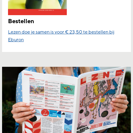
Bestellen
Lezen doe je samen is voor € 23,50 te bestellen bij
Eburon