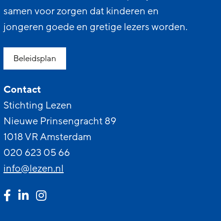
samen voor zorgen dat kinderen en
jongeren goede en gretige lezers worden.
Beleidsplan
Contact
Stichting Lezen
Nieuwe Prinsengracht 89
1018 VR Amsterdam
020 623 05 66
info@lezen.nl