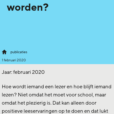
worden?
publicaties
1 februari 2020
Jaar:
februari 2020
Hoe wordt iemand een lezer en hoe blijft iemand
lezen? Niet omdat het moet voor school, maar
omdat het plezierig is. Dat kan alleen door
positieve leeservaringen op te doen en dat lukt