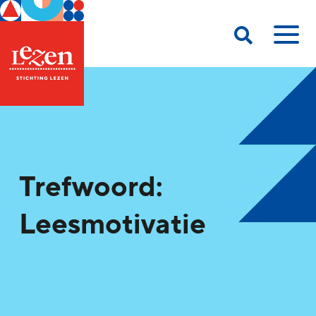
Trefwoord:
Leesmotivatie