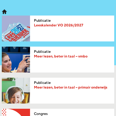
Publicatie
Leeskalender VO 2026/2027
Publicatie
Meer lezen, beter in taal – vmbo
Publicatie
Meer lezen, beter in taal – primair onderwijs
Congres