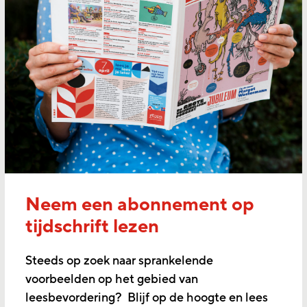
Neem een abonnement op
tijdschrift lezen
Steeds op zoek naar sprankelende
voorbeelden op het gebied van
leesbevordering? Blijf op de hoogte en lees