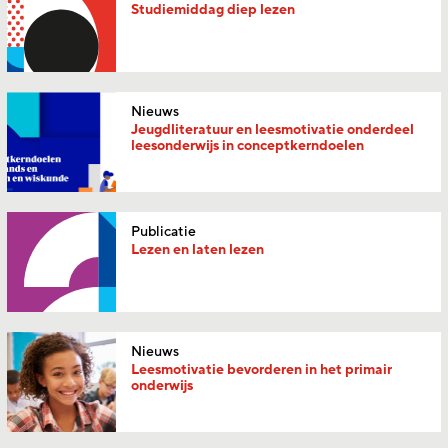
Studiemiddag diep lezen
Nieuws
Jeugdliteratuur en leesmotivatie onderdeel
leesonderwijs in conceptkerndoelen
Publicatie
Lezen en laten lezen
Nieuws
Leesmotivatie bevorderen in het primair
onderwijs