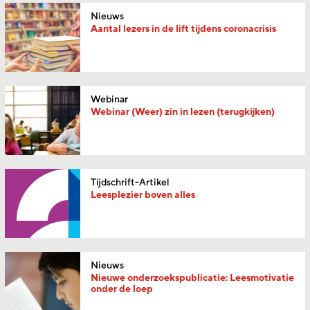
Nieuws
Aantal lezers in de lift tijdens coronacrisis
Webinar
Webinar (Weer) zin in lezen (terugkijken)
Tijdschrift-Artikel
Leesplezier boven alles
Nieuws
Nieuwe onderzoekspublicatie: Leesmotivatie
onder de loep