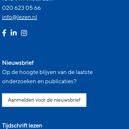
020 623 05 66
info@lezen.nl
Nieuwsbrief
Op de hoogte blijven van de laatste
onderzoeken en publicaties?
Aanmelden voor de nieuwsbrief
Tijdschrift lezen