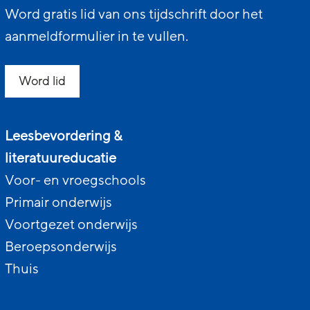
Word gratis lid van ons tijdschrift door het
aanmeldformulier in te vullen.
Word lid
Leesbevordering &
literatuureducatie
Voor- en vroegschools
Primair onderwijs
Voortgezet onderwijs
Beroepsonderwijs
Thuis