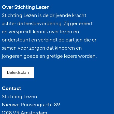
Over Stichting Lezen
Stichting Lezen is de drijvende kracht
achter de leesbevordering. Zij genereert
en verspreidt kennis over lezen en
ondersteunt en verbindt de partijen die er
samen voor zorgen dat kinderen en
jongeren goede en gretige lezers worden.
Beleidsplan
Contact
Stichting Lezen
Nieuwe Prinsengracht 89
1018 VR Amsterdam