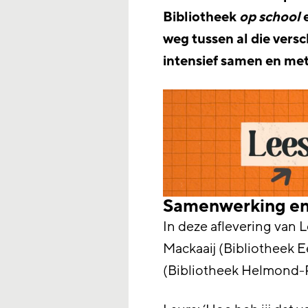
Bibliotheek
op school
e
weg tussen al die versc
intensief samen en met
Samenwerking en
In deze aflevering van
Mackaaij (Bibliotheek 
(Bibliotheek Helmond-