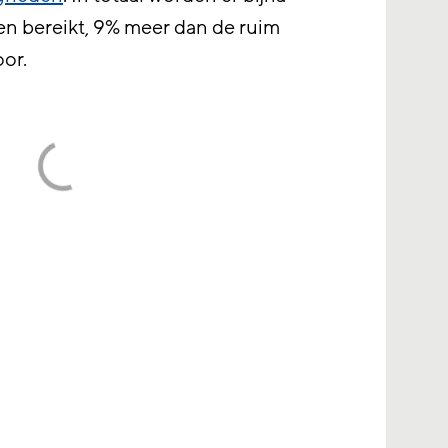
n bereikt, 9% meer dan de ruim
oor.