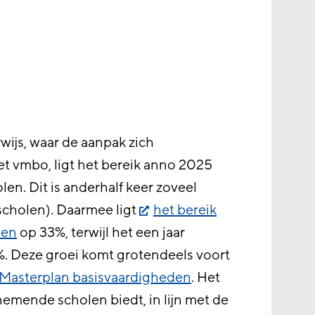
wijs, waar de aanpak zich
het vmbo, ligt het bereik anno 2025
en. Dit is anderhalf keer zoveel
 scholen). Daarmee ligt
het bereik
len
op 33%, terwijl het een jaar
. Deze groei komt grotendeels voort
 Masterplan basisvaardigheden
. Het
emende scholen biedt, in lijn met de