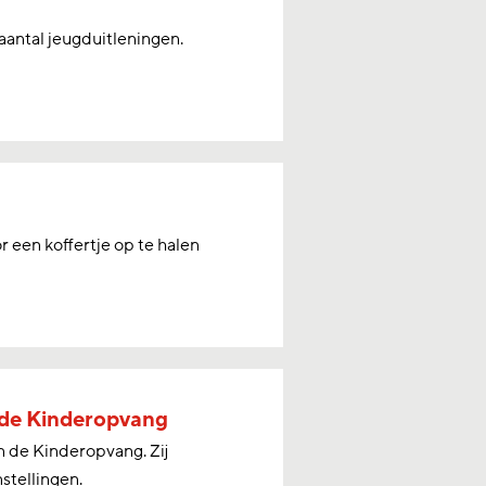
 aantal jeugduitleningen.
een koffertje op te halen
 de Kinderopvang
 de Kinderopvang. Zij
tellingen.