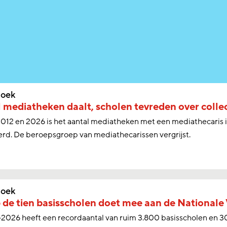
oek
 mediatheken daalt, scholen tevreden over collec
012 en 2026 is het aantal mediatheken met een mediathecaris i
rd. De beroepsgroep van mediathecarissen vergrijst.
oek
 de tien basisscholen doet mee aan de Nationale
2026 heeft een recordaantal van ruim 3.800 basisscholen en 