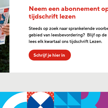
Neem een abonnement o
tijdschrift lezen
Steeds op zoek naar sprankelende voorb
gebied van leesbevordering? Blijf op de
lees elk kwartaal ons tijdschrift Lezen.
Schrijf je hier in