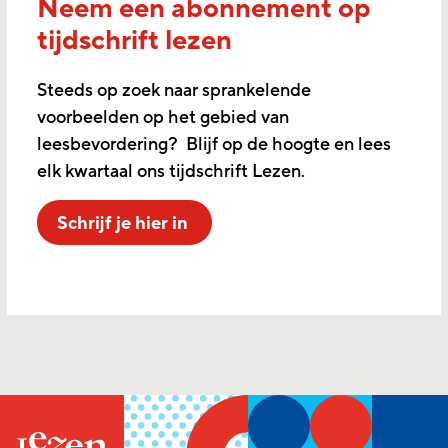
Neem een abonnement op
tijdschrift lezen
Steeds op zoek naar sprankelende
voorbeelden op het gebied van
leesbevordering? Blijf op de hoogte en lees
elk kwartaal ons tijdschrift Lezen.
Schrijf je hier in