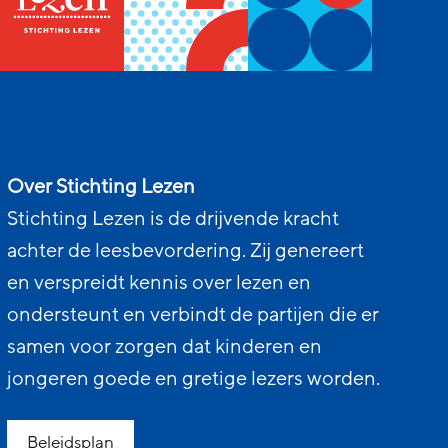
Over Stichting Lezen
Stichting Lezen is de drijvende kracht
achter de leesbevordering. Zij genereert
en verspreidt kennis over lezen en
ondersteunt en verbindt de partijen die er
samen voor zorgen dat kinderen en
jongeren goede en gretige lezers worden.
Beleidsplan