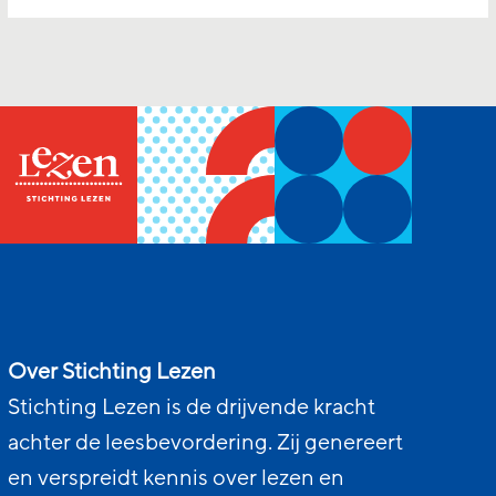
Over Stichting Lezen
Stichting Lezen is de drijvende kracht
achter de leesbevordering. Zij genereert
en verspreidt kennis over lezen en