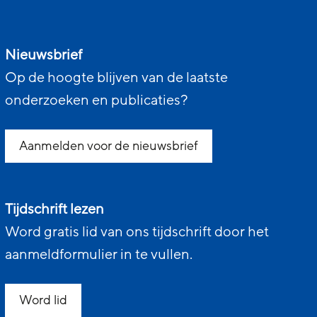
Nieuwsbrief
Op de hoogte blijven van de laatste
onderzoeken en publicaties?
Aanmelden voor de nieuwsbrief
Tijdschrift lezen
Word gratis lid van ons tijdschrift door het
aanmeldformulier in te vullen.
Word lid