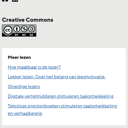
Creative Commons
Meer lezen
Hoe maakbaar is de lezer?
Lekker lezen. Over het belang van leesmotivatie.
Onwillige lezers
Digitale vertelmiddelen stimuleren taalontwikkeling
Tekstloze prentenboeken stimuleren taalontwikkeling
en verhaalbegrip