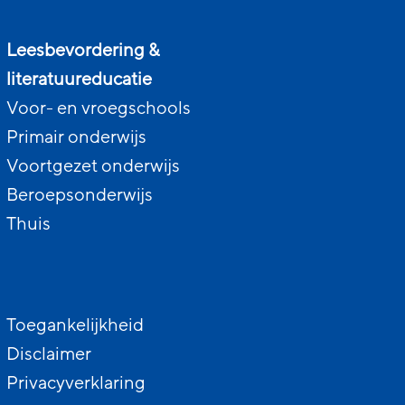
Leesbevordering &
literatuureducatie
Voor- en vroegschools
Primair onderwijs
Voortgezet onderwijs
Beroepsonderwijs
Thuis
Toegankelijkheid
Disclaimer
Privacyverklaring