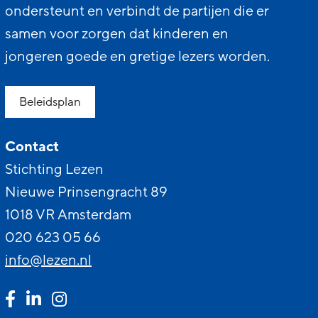
ondersteunt en verbindt de partijen die er
samen voor zorgen dat kinderen en
jongeren goede en gretige lezers worden.
Beleidsplan
Contact
Stichting Lezen
Nieuwe Prinsengracht 89
1018 VR Amsterdam
020 623 05 66
info@lezen.nl