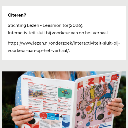
Citeren?
Stichting Lezen - Leesmonitor(2026).
Interactiviteit sluit bij voorkeur aan op het verhaal.
https://www.lezen.nl/onderzoek/interactiviteit-sluit-bij-
voorkeur-aan-op-het-verhaal/.