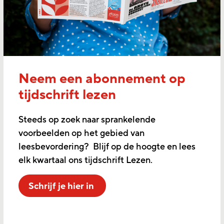
Neem een abonnement op
tijdschrift lezen
Steeds op zoek naar sprankelende
voorbeelden op het gebied van
leesbevordering? Blijf op de hoogte en lees
elk kwartaal ons tijdschrift Lezen.
Schrijf je hier in