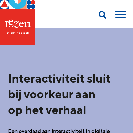
Interactiviteit sluit
bij voorkeur aan
op het verhaal
Een overdaad aan interactiviteit in digitale