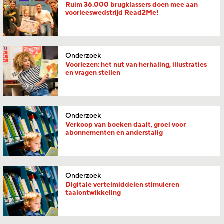
Ruim 36.000 brugklassers doen mee aan
voorleeswedstrijd Read2Me!
Onderzoek
Voorlezen: het nut van herhaling, illustraties
en vragen stellen
Onderzoek
Verkoop van boeken daalt, groei voor
abonnementen en anderstalig
Onderzoek
Digitale vertelmiddelen stimuleren
taalontwikkeling