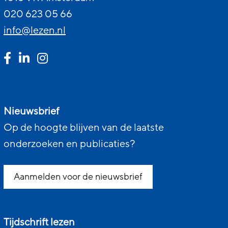
020 623 05 66
info@lezen.nl
Nieuwsbrief
Op de hoogte blijven van de laatste
onderzoeken en publicaties?
Aanmelden voor de nieuwsbrief
Tijdschrift lezen