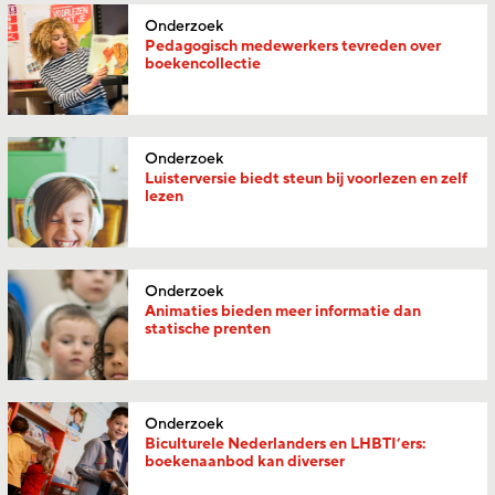
Onderzoek
Pedagogisch medewerkers tevreden over
boekencollectie
Onderzoek
Luisterversie biedt steun bij voorlezen en zelf
lezen
Onderzoek
Animaties bieden meer informatie dan
statische prenten
Onderzoek
Biculturele Nederlanders en LHBTI’ers:
boekenaanbod kan diverser