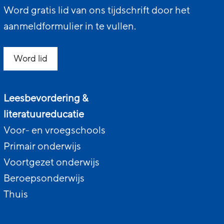
Word gratis lid van ons tijdschrift door het
aanmeldformulier in te vullen.
Word lid
Leesbevordering &
literatuureducatie
Voor- en vroegschools
Primair onderwijs
Voortgezet onderwijs
Beroepsonderwijs
Thuis