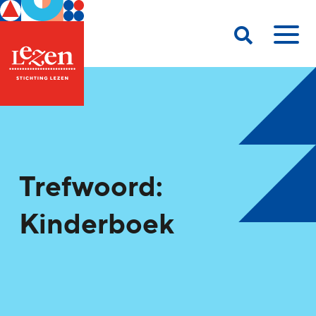
Trefwoord:
Kinderboek