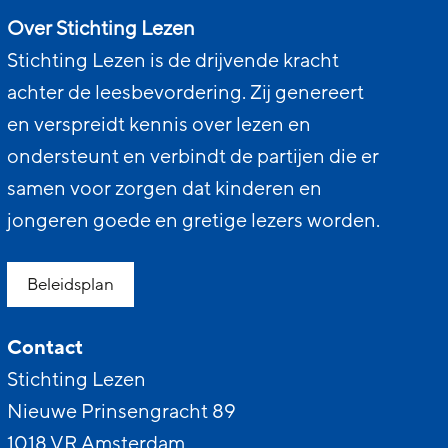
Over Stichting Lezen
Stichting Lezen is de drijvende kracht
achter de leesbevordering. Zij genereert
en verspreidt kennis over lezen en
ondersteunt en verbindt de partijen die er
samen voor zorgen dat kinderen en
jongeren goede en gretige lezers worden.
Beleidsplan
Contact
Stichting Lezen
Nieuwe Prinsengracht 89
1018 VR Amsterdam