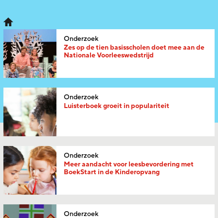
Onderzoek
Zes op de tien basisscholen doet mee aan de
Nationale Voorleeswedstrijd
Onderzoek
Luisterboek groeit in populariteit
Onderzoek
Meer aandacht voor leesbevordering met
BoekStart in de Kinderopvang
Onderzoek