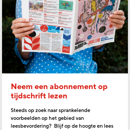
Neem een abonnement op
tijdschrift lezen
Steeds op zoek naar sprankelende
voorbeelden op het gebied van
leesbevordering? Blijf op de hoogte en lees