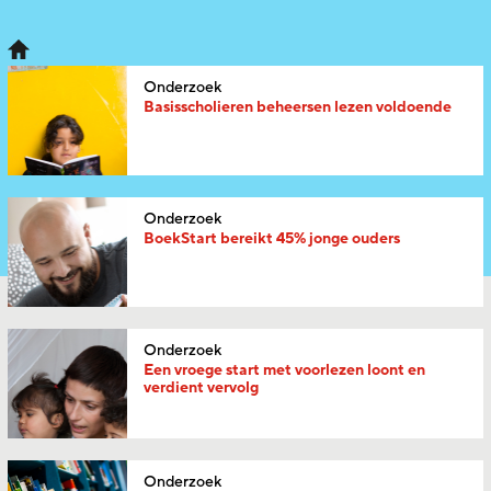
Onderzoek
Basisscholieren beheersen lezen voldoende
Onderzoek
BoekStart bereikt 45% jonge ouders
Onderzoek
Een vroege start met voorlezen loont en
verdient vervolg
Onderzoek