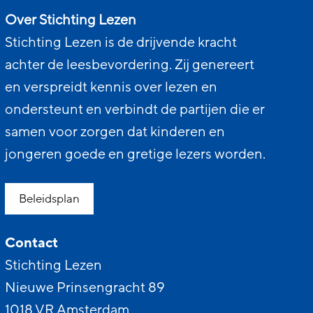
Over Stichting Lezen
Stichting Lezen is de drijvende kracht
achter de leesbevordering. Zij genereert
en verspreidt kennis over lezen en
ondersteunt en verbindt de partijen die er
samen voor zorgen dat kinderen en
jongeren goede en gretige lezers worden.
Beleidsplan
Contact
Stichting Lezen
Nieuwe Prinsengracht 89
1018 VR Amsterdam