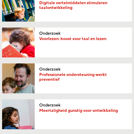
Digitale vertelmiddelen stimuleren
taalontwikkeling
Onderzoek
Voorlezen: boost voor taal en lezen
Onderzoek
Professionele ondersteuning werkt
preventief
Onderzoek
Meertaligheid gunstig voor ontwikkeling