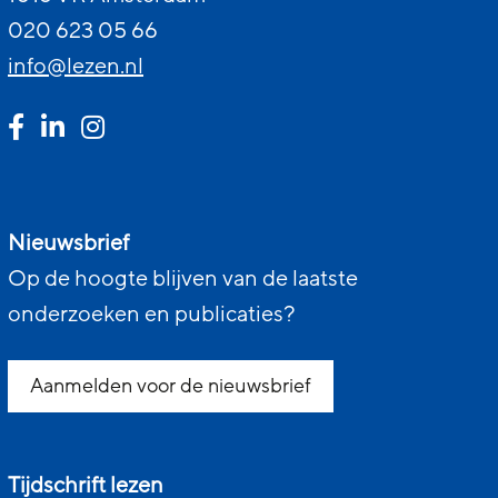
020 623 05 66
info@lezen.nl
Nieuwsbrief
Op de hoogte blijven van de laatste
onderzoeken en publicaties?
Aanmelden voor de nieuwsbrief
Tijdschrift lezen