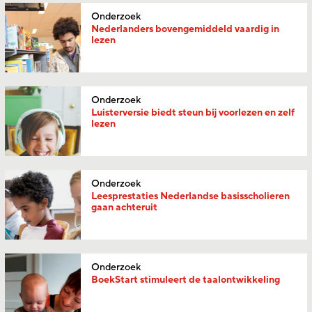
Onderzoek
Nederlanders bovengemiddeld vaardig in
lezen
Onderzoek
Luisterversie biedt steun bij voorlezen en zelf
lezen
Onderzoek
Leesprestaties Nederlandse basisscholieren
gaan achteruit
Onderzoek
BoekStart stimuleert de taalontwikkeling