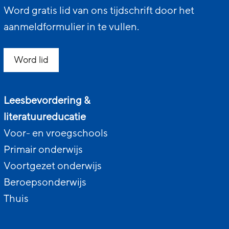
Word gratis lid van ons tijdschrift door het
aanmeldformulier in te vullen.
Word lid
Leesbevordering &
literatuureducatie
Voor- en vroegschools
Primair onderwijs
Voortgezet onderwijs
Beroepsonderwijs
Thuis