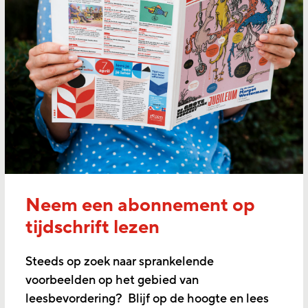
Neem een abonnement op
tijdschrift lezen
Steeds op zoek naar sprankelende
voorbeelden op het gebied van
leesbevordering? Blijf op de hoogte en lees