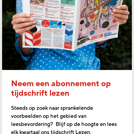
Neem een abonnement op
tijdschrift lezen
Steeds op zoek naar sprankelende
voorbeelden op het gebied van
leesbevordering? Blijf op de hoogte en lees
elk kwartaal ons tijdschrift Lezen.