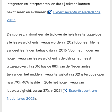
integreren en interpreteren, en dat zij teksten kunnen
bekritiseren en evalueren (
Expertisecentrum Nederlands,
2023
).
De scores zijn doorheen de tijd over de hele linie teruggelopen:
alle leesvaardigheidsniveaus worden in 2021 door een kleiner
aandeel leerlingen behaald dan in 2016. Voor het midden en
hoge niveau van leesvaardigheid is de daling het meest
uitgesproken. In 2016 haalde 88% van de Nederlandse
tienjarigen het midden niveau, terwijl dit in 2021 is teruggelopen
naar 79%. 48% haalde in 2016 het hoge niveau van
leesvaardigheid, versus 37% in 2021 (
Expertisecentrum
Nederlands, 2023
).