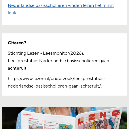
Nederlandse basisscholieren vinden lezen het minst
leuk
Citeren?
Stichting Lezen - Leesmonitor(2026).
Leesprestaties Nederlandse basisscholieren gaan
achteruit.
https://www.lezen.nl/onderzoek/leesprestaties-
nederlandse-basisscholieren-gaan-achteruit/.