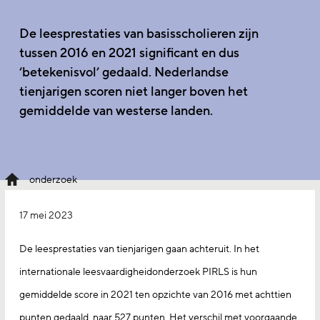
De leesprestaties van basisscholieren zijn
tussen 2016 en 2021 significant en dus
‘betekenisvol’ gedaald. Nederlandse
tienjarigen scoren niet langer boven het
gemiddelde van westerse landen.
onderzoek
17 mei 2023
De leesprestaties van tienjarigen gaan achteruit. In het
internationale leesvaardigheidonderzoek PIRLS is hun
gemiddelde score in 2021 ten opzichte van 2016 met achttien
punten gedaald, naar 527 punten. Het verschil met voorgaande