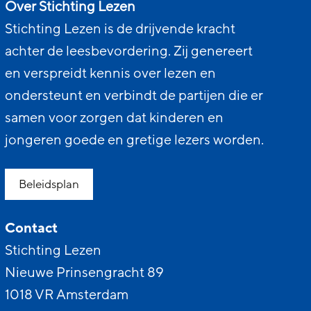
Over Stichting Lezen
Stichting Lezen is de drijvende kracht
achter de leesbevordering. Zij genereert
en verspreidt kennis over lezen en
ondersteunt en verbindt de partijen die er
samen voor zorgen dat kinderen en
jongeren goede en gretige lezers worden.
Beleidsplan
Contact
Stichting Lezen
Nieuwe Prinsengracht 89
1018 VR Amsterdam