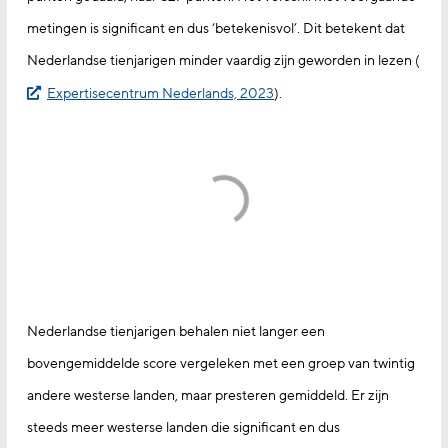
metingen is significant en dus ‘betekenisvol’. Dit betekent dat
Nederlandse tienjarigen minder vaardig zijn geworden in lezen (
Expertisecentrum Nederlands, 2023
).
Nederlandse tienjarigen behalen niet langer een
bovengemiddelde score vergeleken met een groep van twintig
andere westerse landen, maar presteren gemiddeld. Er zijn
steeds meer westerse landen die significant en dus