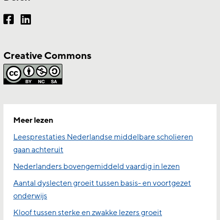
Creative Commons
Meer lezen
Leesprestaties Nederlandse middelbare scholieren
gaan achteruit
Nederlanders bovengemiddeld vaardig in lezen
Aantal dyslecten groeit tussen basis- en voortgezet
onderwijs
Kloof tussen sterke en zwakke lezers groeit