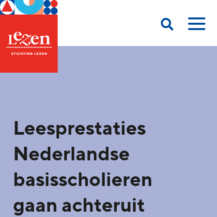
Leesprestaties
Nederlandse
basisscholieren
gaan achteruit