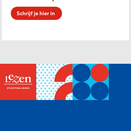
Schrijf je hier in