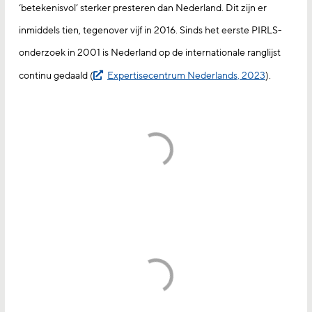
‘betekenisvol’ sterker presteren dan Nederland. Dit zijn er
inmiddels tien, tegenover vijf in 2016. Sinds het eerste PIRLS-
onderzoek in 2001 is Nederland op de internationale ranglijst
continu gedaald (
Expertisecentrum Nederlands, 2023
).