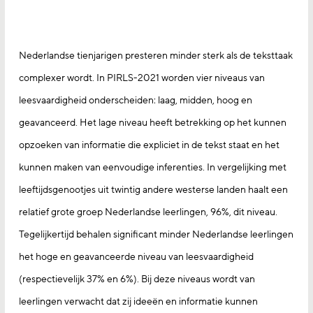
Nederlandse tienjarigen presteren minder sterk als de teksttaak
complexer wordt. In PIRLS-2021 worden vier niveaus van
leesvaardigheid onderscheiden: laag, midden, hoog en
geavanceerd. Het lage niveau heeft betrekking op het kunnen
opzoeken van informatie die expliciet in de tekst staat en het
kunnen maken van eenvoudige inferenties. In vergelijking met
leeftijdsgenootjes uit twintig andere westerse landen haalt een
relatief grote groep Nederlandse leerlingen, 96%, dit niveau.
Tegelijkertijd behalen significant minder Nederlandse leerlingen
het hoge en geavanceerde niveau van leesvaardigheid
(respectievelijk 37% en 6%). Bij deze niveaus wordt van
leerlingen verwacht dat zij ideeën en informatie kunnen