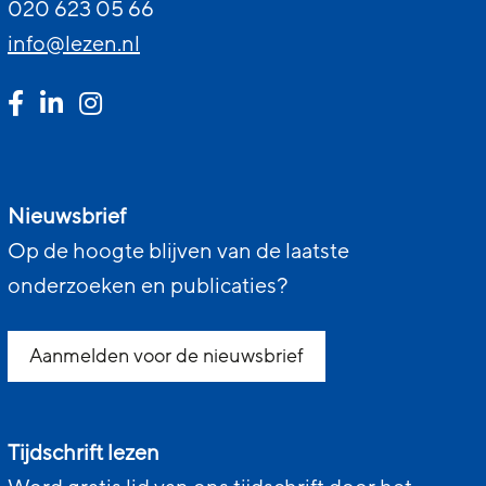
020 623 05 66
info@lezen.nl
Nieuwsbrief
Op de hoogte blijven van de laatste
onderzoeken en publicaties?
Aanmelden voor de nieuwsbrief
Tijdschrift lezen