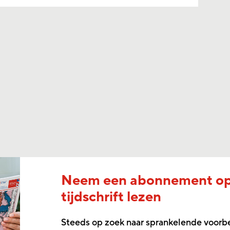
Neem een abonnement o
tijdschrift lezen
Steeds op zoek naar sprankelende voorb