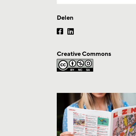
Delen
Creative Commons