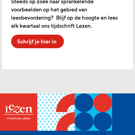
Steeds op zoek naar sprankelende
voorbeelden op het gebied van
leesbevordering? Blijf op de hoogte en lees
elk kwartaal ons tijdschrift Lezen.
Schrijf je hier in