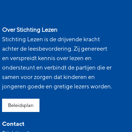
Over Stichting Lezen
Stichting Lezen is de drijvende kracht
achter de leesbevordering. Zij genereert
en verspreidt kennis over lezen en
ondersteunt en verbindt de partijen die er
samen voor zorgen dat kinderen en
jongeren goede en gretige lezers worden.
Beleidsplan
Contact