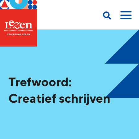
Trefwoord:
Creatief schrijven