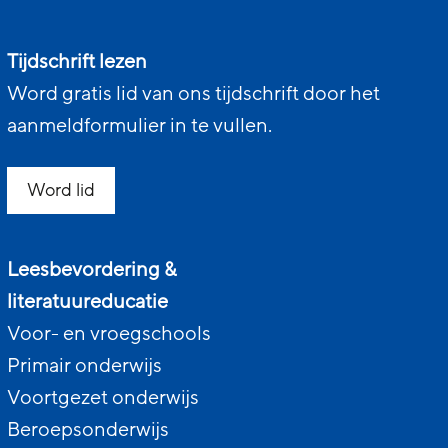
Tijdschrift lezen
Word gratis lid van ons tijdschrift door het
aanmeldformulier in te vullen.
Word lid
Leesbevordering &
literatuureducatie
Voor- en vroegschools
Primair onderwijs
Voortgezet onderwijs
Beroepsonderwijs