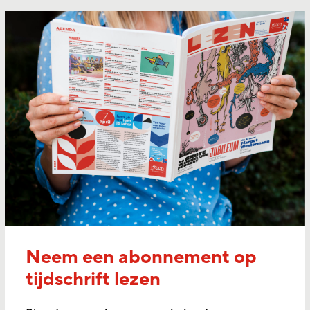
Neem een abonnement op
tijdschrift lezen