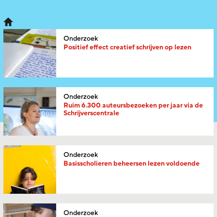
Onderzoek
Positief effect creatief schrijven op lezen
Onderzoek
Ruim 6.300 auteursbezoeken per jaar via de
Schrijverscentrale
Onderzoek
Basisscholieren beheersen lezen voldoende
Onderzoek