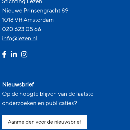
Stichting Lezen
Nieuwe Prinsengracht 89
1018 VR Amsterdam
020 623 05 66
info@lezen.nl
Nieuwsbrief
Op de hoogte blijven van de laatste
onderzoeken en publicaties?
Aanmelden voor de nieuwsbrief