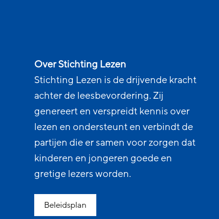
Over Stichting Lezen
Stichting Lezen is de drijvende kracht
achter de leesbevordering. Zij
genereert en verspreidt kennis over
lezen en ondersteunt en verbindt de
partijen die er samen voor zorgen dat
kinderen en jongeren goede en
gretige lezers worden.
Beleidsplan