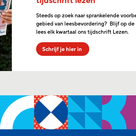
tijdschrift lezen
Steeds op zoek naar sprankelende voorb
gebied van leesbevordering? Blijf op de
lees elk kwartaal ons tijdschrift Lezen.
Schrijf je hier in