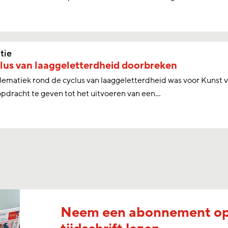
tie
lus van laaggeletterdheid doorbreken
ematiek rond de cyclus van laaggeletterdheid was voor Kunst 
opdracht te geven tot het uitvoeren van een...
Neem een abonnement o