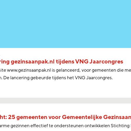
s
ing gezinsaanpak.nl tijdens VNG Jaarcongres
ite www.gezinsaanpak.nl is gelanceerd, voor gemeenten die me
n. De lancering gebeurde tijdens het VNG Jaarcongres.
s
ht: 25 gemeenten voor Gemeentelijke Gezinsaan
rme gezinnen effectief te ondersteunen ontwikkelen Stichting 