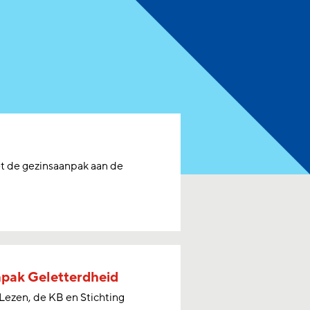
t de gezinsaanpak aan de
pak Geletterdheid
Lezen, de KB en Stichting