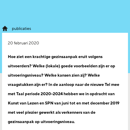
publicaties
20 februari 2020
Hoe ziet een krachtige gezinsaanpak eruit volgens
uitvoerders? Welke (lokale) goede voorbeelden zijn er op
uitvoeringsniveau? Welke kansen zien zij? Welke
vraagstukken zijn er? In de aanloop naar de nieuwe Tel mee
met Taal periode 2020-2024 hebben we in opdracht van
Kunst van Lezen en SPN van juni tot en met december 2019
met veel plezier gewerkt als verkenners van de
gezinsaanpak op uitvoeringsniveau.