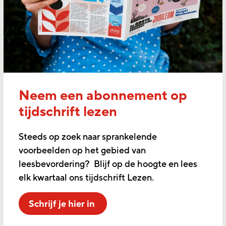
Neem een abonnement op
tijdschrift lezen
Steeds op zoek naar sprankelende
voorbeelden op het gebied van
leesbevordering? Blijf op de hoogte en lees
elk kwartaal ons tijdschrift Lezen.
Schrijf je hier in