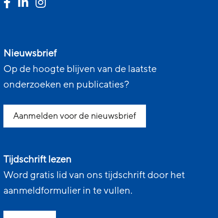
Nieuwsbrief
Op de hoogte blijven van de laatste
onderzoeken en publicaties?
Aanmelden voor de nieuwsbrief
Tijdschrift lezen
Word gratis lid van ons tijdschrift door het
aanmeldformulier in te vullen.