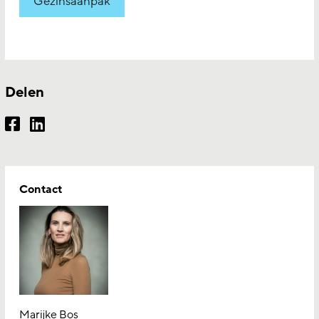
Gezinsaanpak
Delen
Contact
Marijke Bos