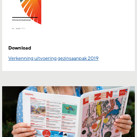
Download
Verkenning uitvoering gezinsaanpak 2019