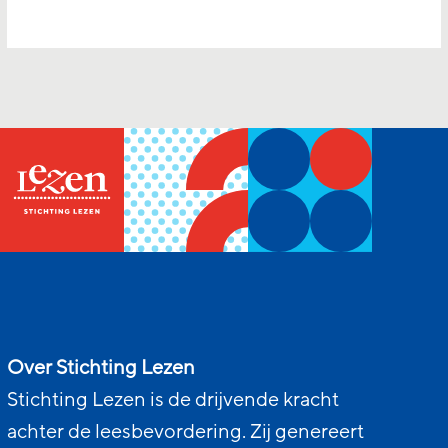
Over Stichting Lezen
Stichting Lezen is de drijvende kracht
achter de leesbevordering. Zij genereert