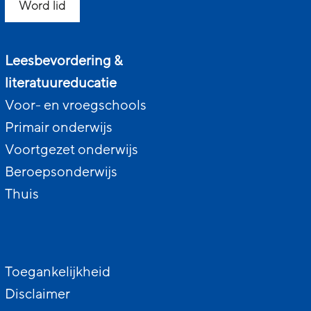
Word lid
Leesbevordering &
literatuureducatie
Voor- en vroegschools
Primair onderwijs
Voortgezet onderwijs
Beroepsonderwijs
Thuis
Toegankelijkheid
Disclaimer