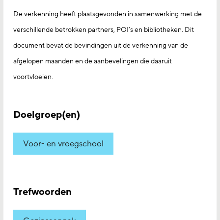
De verkenning heeft plaatsgevonden in samenwerking met de
verschillende betrokken partners, POI’s en bibliotheken. Dit
document bevat de bevindingen uit de verkenning van de
afgelopen maanden en de aanbevelingen die daaruit
voortvloeien.
Doelgroep(en)
Voor- en vroegschool
Trefwoorden