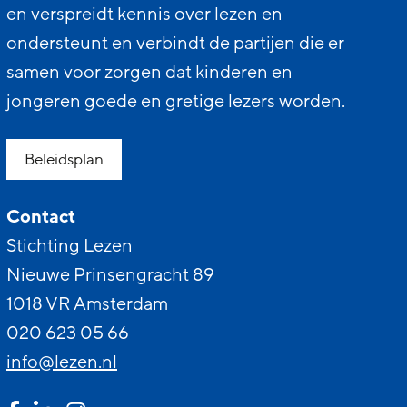
en verspreidt kennis over lezen en
ondersteunt en verbindt de partijen die er
samen voor zorgen dat kinderen en
jongeren goede en gretige lezers worden.
Beleidsplan
Contact
Stichting Lezen
Nieuwe Prinsengracht 89
1018 VR Amsterdam
020 623 05 66
info@lezen.nl