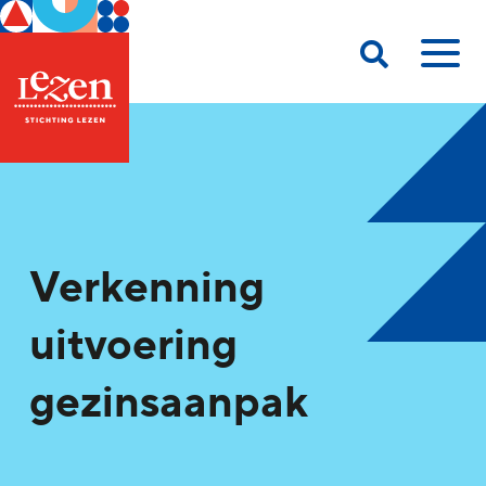
Verkenning
uitvoering
gezinsaanpak