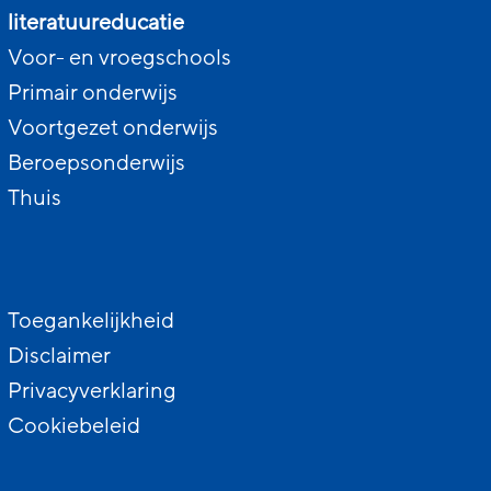
literatuureducatie
Voor- en vroegschools
Primair onderwijs
Voortgezet onderwijs
Beroepsonderwijs
Thuis
Toegankelijkheid
Disclaimer
Privacyverklaring
Cookiebeleid