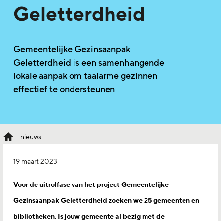
Geletterdheid
Gemeentelijke Gezinsaanpak
Geletterdheid is een samenhangende
lokale aanpak om taalarme gezinnen
effectief te ondersteunen
nieuws
19 maart 2023
Voor de uitrolfase van het project Gemeentelijke
Gezinsaanpak Geletterdheid zoeken we 25 gemeenten en
bibliotheken. Is jouw gemeente al bezig met de