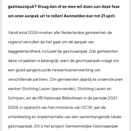
gezinsaanpak? Vraag dan of ze mee wil doen aan deze fase
om onze aanpak uit te rollen! Aanmelden kan tot 21 april.
Vanaf eind 2024 moeten alle Nederlandse gemeenten de
regierol vervullen als het gaat om de aanpak van
laaggeletterdheid,
inclusief de gezinsaanpak. Dat gemeenten
deze rol pakken is belangrijk, want de gezinsaanpak vraagt om
een goed aangestuurde netwerksamenwerking van
verschillende partners. Om gemeenten daarbij te ondersteunen
werken Stichting Lezen (penvoerder), Stichting Lezen en
Schrijven, en de KB Nationale Bibliotheek in de periode 2021-
2024, in opdracht van het ministerie van OCW, aan de
ontwikkeling en implementatie van een samenhangende lokale
gezinsaanpak. Dit is het project Gemeentelijke Gezinsaanpak