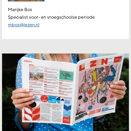
Marijke Bos
Specialist voor- en vroegschoolse periode
mbos@lezen.nl