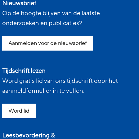
Nieuwsbrief
Op de hoogte blijven van de laatste
onderzoeken en publicaties?
Aanmelden voor de nieuwsbrief
Tijdschrift lezen
Word gratis lid van ons tijdschrift door het
aanmeldformulier in te vullen.
Word lid
Leesbevordering &