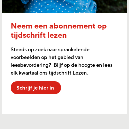
Neem een abonnement op
tijdschrift lezen
Steeds op zoek naar sprankelende
voorbeelden op het gebied van
leesbevordering? Blijf op de hoogte en lees
elk kwartaal ons tijdschrift Lezen.
Schrijf je hier in