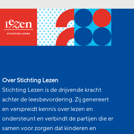
Over Stichting Lezen
Stichting Lezen is de drijvende kracht
achter de leesbevordering. Zij genereert
en verspreidt kennis over lezen en
ondersteunt en verbindt de partijen die er
samen voor zorgen dat kinderen en