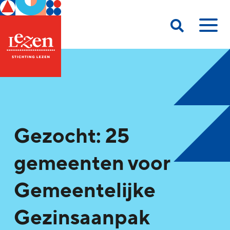
Gezocht: 25
gemeenten voor
Gemeentelijke
Gezinsaanpak