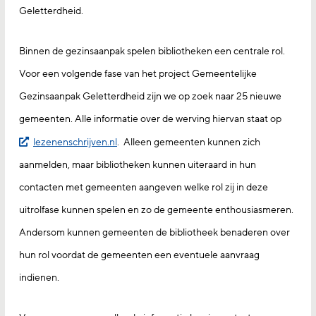
Geletterdheid.
Binnen de gezinsaanpak spelen bibliotheken een centrale rol.
Voor een volgende fase van het project Gemeentelijke
Gezinsaanpak Geletterdheid zijn we op zoek naar 25 nieuwe
gemeenten. Alle informatie over de werving hiervan staat op
lezenenschrijven.nl
. Alleen gemeenten kunnen zich
aanmelden, maar bibliotheken kunnen uiteraard in hun
contacten met gemeenten aangeven welke rol zij in deze
uitrolfase kunnen spelen en zo de gemeente enthousiasmeren.
Andersom kunnen gemeenten de bibliotheek benaderen over
hun rol voordat de gemeenten een eventuele aanvraag
indienen.