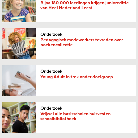
Bijna 180.000 leerlingen krijgen junioreditie
van Heel Nederland Leest
Onderzoek
Pedagogisch medewerkers tevreden over
boekencollectie
Onderzoek
Young Adult in trek onder doelgroep
Onderzoek
Vrijwel alle basisscholen huisvesten
schoolbibliotheek