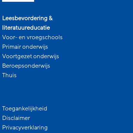
Leesbevordering &
literatuureducatie
Voor- en vroegschools
Primair onderwijs
Voortgezet onderwijs
Beroepsonderwijs
Thuis
Toegankelijkheid
Disclaimer
Privacyverklaring