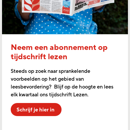
Neem een abonnement op
tijdschrift lezen
Steeds op zoek naar sprankelende
voorbeelden op het gebied van
leesbevordering? Blijf op de hoogte en lees
elk kwartaal ons tijdschrift Lezen.
Schrijf je hier in