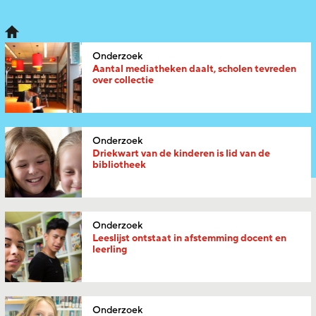
Onderzoek
Aantal mediatheken daalt, scholen tevreden
over collectie
Onderzoek
Driekwart van de kinderen is lid van de
bibliotheek
Onderzoek
Leeslijst ontstaat in afstemming docent en
leerling
Onderzoek