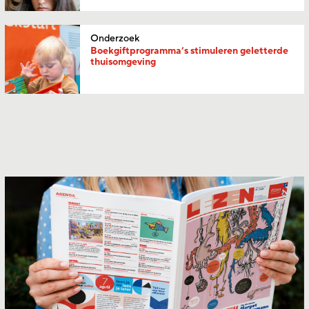
Onderzoek
Boekgiftprogramma’s stimuleren geletterde
thuisomgeving