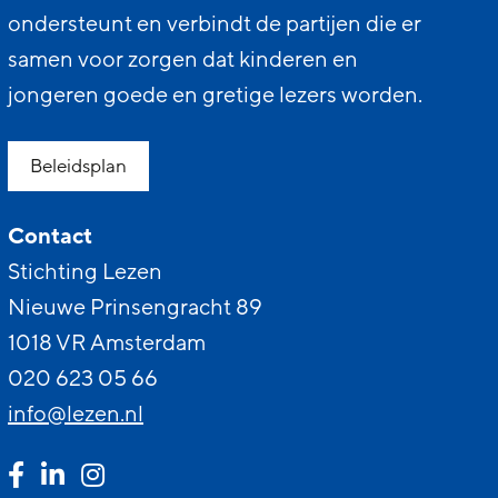
ondersteunt en verbindt de partijen die er
samen voor zorgen dat kinderen en
jongeren goede en gretige lezers worden.
Beleidsplan
Contact
Stichting Lezen
Nieuwe Prinsengracht 89
1018 VR Amsterdam
020 623 05 66
info@lezen.nl