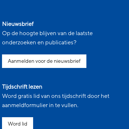
Nieuwsbrief
Op de hoogte blijven van de laatste
onderzoeken en publicaties?
Aanmelden voor de nieuwsbrief
Tijdschrift lezen
Word gratis lid van ons tijdschrift door het
aanmeldformulier in te vullen.
Word lid