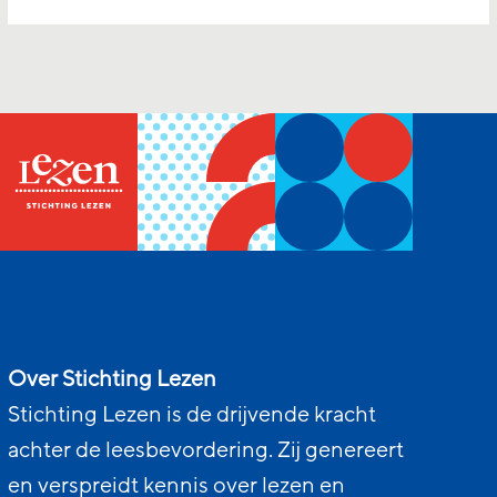
Over Stichting Lezen
Stichting Lezen is de drijvende kracht
achter de leesbevordering. Zij genereert
en verspreidt kennis over lezen en