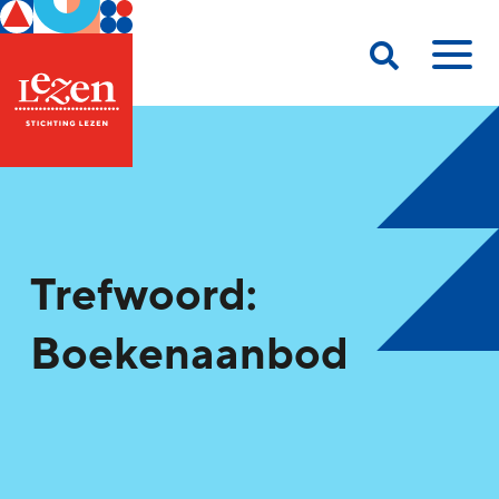
Trefwoord:
Boekenaanbod