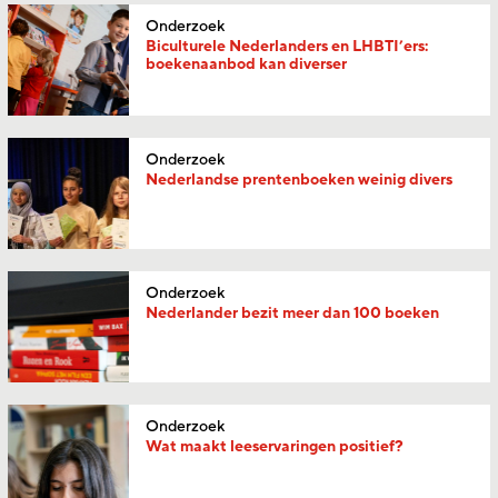
Onderzoek
Biculturele Nederlanders en LHBTI’ers:
boekenaanbod kan diverser
Onderzoek
Nederlandse prentenboeken weinig divers
Onderzoek
Nederlander bezit meer dan 100 boeken
Onderzoek
Wat maakt leeservaringen positief?