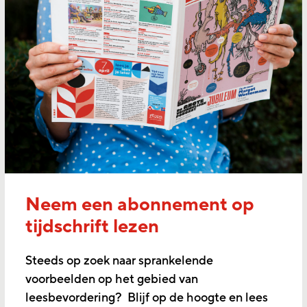
Neem een abonnement op
tijdschrift lezen
Steeds op zoek naar sprankelende
voorbeelden op het gebied van
leesbevordering? Blijf op de hoogte en lees