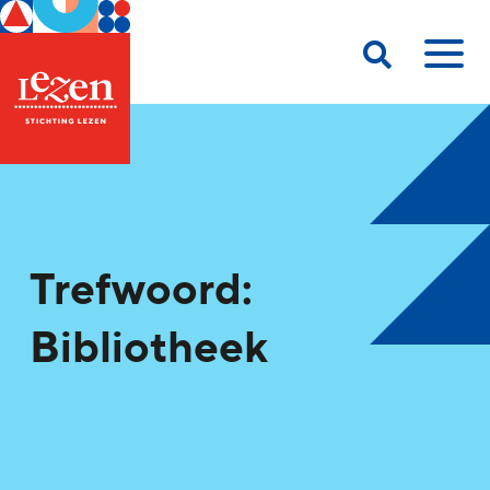
Trefwoord:
Bibliotheek