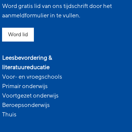
Word gratis lid van ons tijdschrift door het
aanmeldformulier in te vullen.
Word lid
Leesbevordering &
literatuureducatie
Voor- en vroegschools
Primair onderwijs
Voortgezet onderwijs
Beroepsonderwijs
Thuis