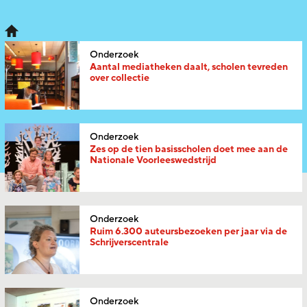
Onderzoek
Aantal mediatheken daalt, scholen tevreden
over collectie
Onderzoek
Zes op de tien basisscholen doet mee aan de
Nationale Voorleeswedstrijd
Onderzoek
Ruim 6.300 auteursbezoeken per jaar via de
Schrijverscentrale
Onderzoek