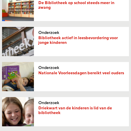
De Bibliotheek op school steeds meer in
zwang
Onderzoek
Bibliotheek actief in leesbevordering voor
jonge kinderen
Onderzoek
Nationale Voorleesdagen bereikt veel ouders
Onderzoek
Driekwart van de kinderen is lid van de
bibliotheek