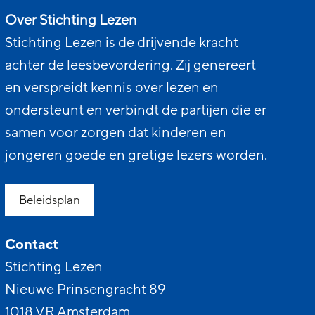
Over Stichting Lezen
Stichting Lezen is de drijvende kracht
achter de leesbevordering. Zij genereert
en verspreidt kennis over lezen en
ondersteunt en verbindt de partijen die er
samen voor zorgen dat kinderen en
jongeren goede en gretige lezers worden.
Beleidsplan
Contact
Stichting Lezen
Nieuwe Prinsengracht 89
1018 VR Amsterdam