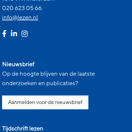
020 623 05 66
info@lezen.nl
Nieuwsbrief
Op de hoogte blijven van de laatste
onderzoeken en publicaties?
Aanmelden voor de nieuwsbrief
Tijdschrift lezen