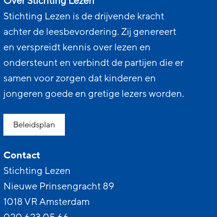
Over Stichting Lezen
Stichting Lezen is de drijvende kracht
achter de leesbevordering. Zij genereert
en verspreidt kennis over lezen en
ondersteunt en verbindt de partijen die er
samen voor zorgen dat kinderen en
jongeren goede en gretige lezers worden.
Beleidsplan
Contact
Stichting Lezen
Nieuwe Prinsengracht 89
1018 VR Amsterdam