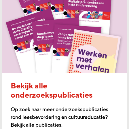
Bekijk alle
onderzoekspublicaties
Op zoek naar meer onderzoekspublicaties
rond leesbevordering en cultuureducatie?
Bekijk alle publicaties.