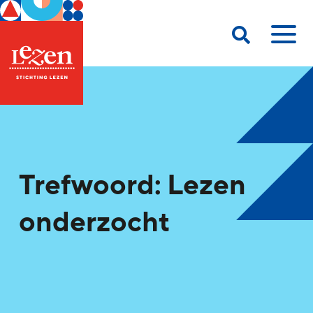
Trefwoord: Lezen
onderzocht