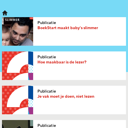
Publicatie
BoekStart maakt baby’s slimmer
Publicatie
Hoe maakbaar is de lezer?
Publicatie
Je vak moet je doen, niet lezen
Publicatie