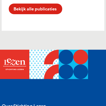
Bekijk alle publicaties