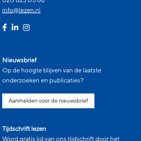
020 623 05 66
info@lezen.nl
Nieuwsbrief
Op de hoogte blijven van de laatste
onderzoeken en publicaties?
Aanmelden voor de nieuwsbrief
Tijdschrift lezen
Word gratis lid van ons tijdschrift door het