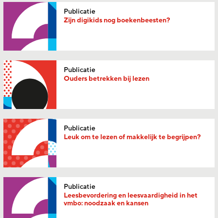
Publicatie
Zijn digikids nog boekenbeesten?
Publicatie
Ouders betrekken bij lezen
Publicatie
Leuk om te lezen of makkelijk te begrijpen?
Publicatie
Leesbevordering en leesvaardigheid in het
vmbo: noodzaak en kansen