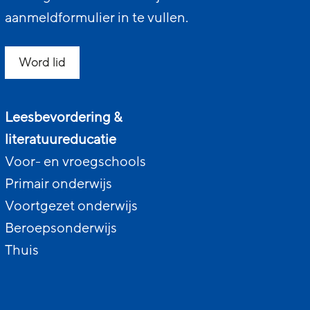
aanmeldformulier in te vullen.
Word lid
Leesbevordering &
literatuureducatie
Voor- en vroegschools
Primair onderwijs
Voortgezet onderwijs
Beroepsonderwijs
Thuis