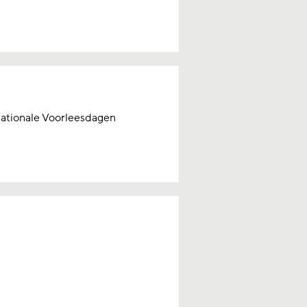
Nationale Voorleesdagen