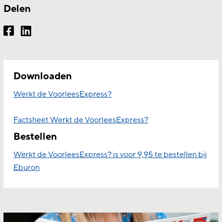
Delen
Downloaden
Werkt de VoorleesExpress?
Factsheet Werkt de VoorleesExpress?
Bestellen
Werkt de VoorleesExpress? is voor 9,95 te bestellen bij
Eburon