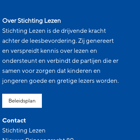
Over Stichting Lezen
Stichting Lezen is de drijvende kracht
achter de leesbevordering. Zij genereert
en verspreidt kennis over lezen en
ondersteunt en verbindt de partijen die er
samen voor zorgen dat kinderen en
jongeren goede en gretige lezers worden.
Beleidsplan
Contact
Stichting Lezen