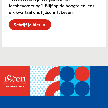
leesbevordering? Blijf op de hoogte en lees
elk kwartaal ons tijdschrift Lezen.
Schrijf je hier in