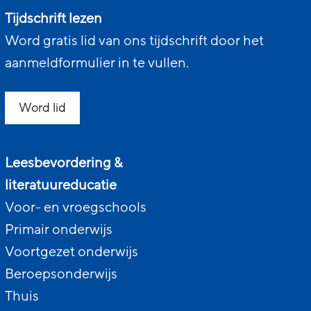
Tijdschrift lezen
Word gratis lid van ons tijdschrift door het
aanmeldformulier in te vullen.
Word lid
Leesbevordering &
literatuureducatie
Voor- en vroegschools
Primair onderwijs
Voortgezet onderwijs
Beroepsonderwijs
Thuis