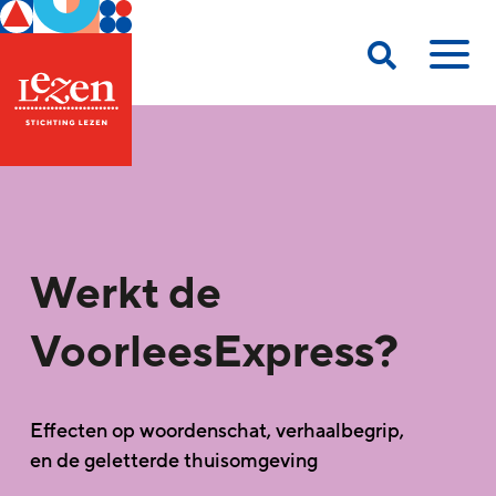
Werkt de
VoorleesExpress?
Effecten op woordenschat, verhaalbegrip,
en de geletterde thuisomgeving