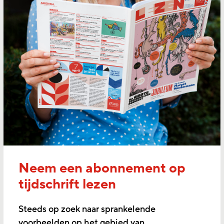
Neem een abonnement op
tijdschrift lezen
Steeds op zoek naar sprankelende
voorbeelden op het gebied van