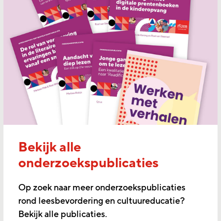
Bekijk alle
onderzoekspublicaties
Op zoek naar meer onderzoekspublicaties
rond leesbevordering en cultuureducatie?
Bekijk alle publicaties.