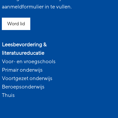
aanmeldformulier in te vullen.
Word lid
Leesbevordering &
literatuureducatie
Voor- en vroegschools
Primair onderwijs
Voortgezet onderwijs
Beroepsonderwijs
Thuis