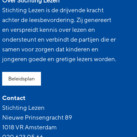
Over Stichting Lezen
Stichting Lezen is de drijvende kracht
achter de leesbevordering. Zij genereert
en verspreidt kennis over lezen en
ondersteunt en verbindt de partijen die er
samen voor zorgen dat kinderen en
jongeren goede en gretige lezers worden.
Beleidsplan
Contact
Stichting Lezen
Nieuwe Prinsengracht 89
1018 VR Amsterdam