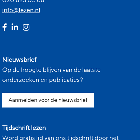
020 623 05 66
info@lezen.nl
Nieuwsbrief
Op de hoogte blijven van de laatste
onderzoeken en publicaties?
Aanmelden voor de nieuwsbrief
Tijdschrift lezen
Word gratis lid van ons tijdschrift door het