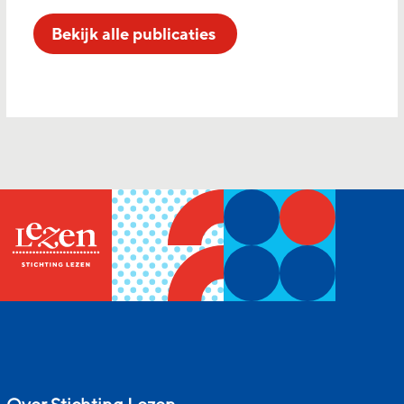
Bekijk alle publicaties