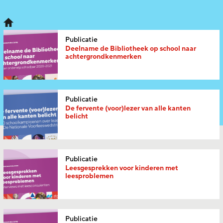
Publicatie
Deelname de Bibliotheek op school naar
achtergrondkenmerken
Publicatie
De fervente (voor)lezer van alle kanten
belicht
Publicatie
Leesgesprekken voor kinderen met
leesproblemen
Publicatie