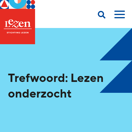
Trefwoord: Lezen
onderzocht