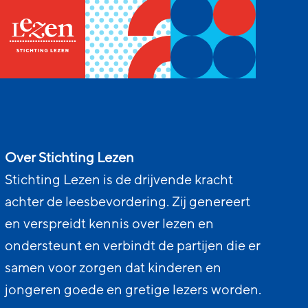
Over Stichting Lezen
Stichting Lezen is de drijvende kracht
achter de leesbevordering. Zij genereert
en verspreidt kennis over lezen en
ondersteunt en verbindt de partijen die er
samen voor zorgen dat kinderen en
jongeren goede en gretige lezers worden.