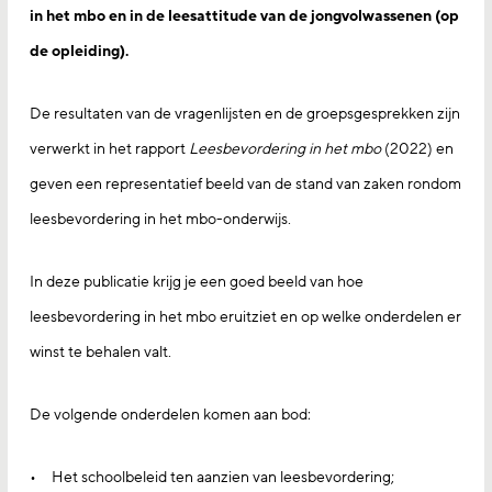
in het mbo en in de leesattitude van de jongvolwassenen (op
de opleiding).
De resultaten van de vragenlijsten en de groepsgesprekken zijn
verwerkt in het rapport
Leesbevordering in het mbo
(2022) en
geven een representatief beeld van de stand van zaken rondom
leesbevordering in het mbo-onderwijs.
In deze publicatie krijg je een goed beeld van hoe
leesbevordering in het mbo eruitziet en op welke onderdelen er
winst te behalen valt.
De volgende onderdelen komen aan bod:
Het schoolbeleid ten aanzien van leesbevordering;