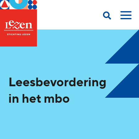
Leesbevordering
in het mbo