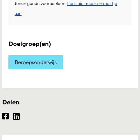
tonen goede voorbeelden.
Lees hier meer en meld je
aan
.
Doelgroep(en)
Beroepsonderwijs
Delen