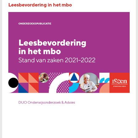
Leesbevordering in het mbo