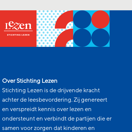
Over Stichting Lezen
Stichting Lezen is de drijvende kracht
achter de leesbevordering. Zij genereert
en verspreidt kennis over lezen en
ondersteunt en verbindt de partijen die er
samen voor zorgen dat kinderen en