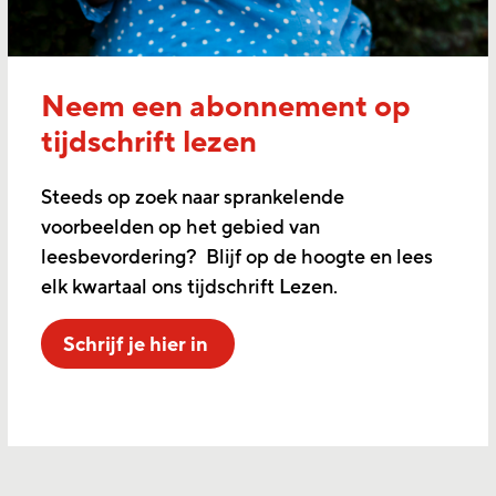
Neem een abonnement op
tijdschrift lezen
Steeds op zoek naar sprankelende
voorbeelden op het gebied van
leesbevordering? Blijf op de hoogte en lees
elk kwartaal ons tijdschrift Lezen.
Schrijf je hier in