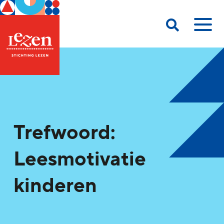
Trefwoord:
Leesmotivatie
kinderen