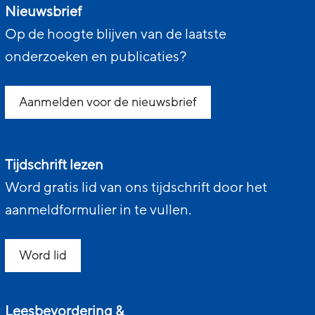
Nieuwsbrief
Op de hoogte blijven van de laatste
onderzoeken en publicaties?
Aanmelden voor de nieuwsbrief
Tijdschrift lezen
Word gratis lid van ons tijdschrift door het
aanmeldformulier in te vullen.
Word lid
Leesbevordering &