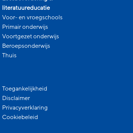
literatuureducatie
Voor- en vroegschools
Primair onderwijs
Voortgezet onderwijs
Beroepsonderwijs
Thuis
Toegankelijkheid
Disclaimer
Privacyverklaring
Cookiebeleid