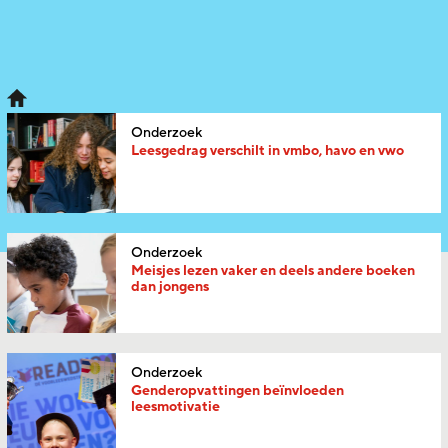
Onderzoek
Leesgedrag verschilt in vmbo, havo en vwo
Onderzoek
Meisjes lezen vaker en deels andere boeken
dan jongens
Onderzoek
Genderopvattingen beïnvloeden
leesmotivatie