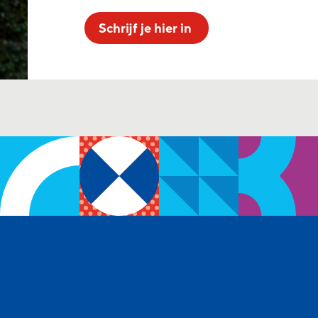
Schrijf je hier in