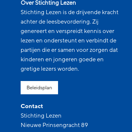
Over Stichting Lezen
Stichting Lezen is de drijvende kracht
achter de leesbevordering. Zij
genereert en verspreidt kennis over
lezen en ondersteunt en verbindt de
partijen die er samen voor zorgen dat
kinderen en jongeren goede en
gretige lezers worden.
Beleidsplan
Contact
Stichting Lezen
Nieuwe Prinsengracht 89