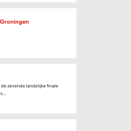
 Groningen
 de zevende landelijke finale
...