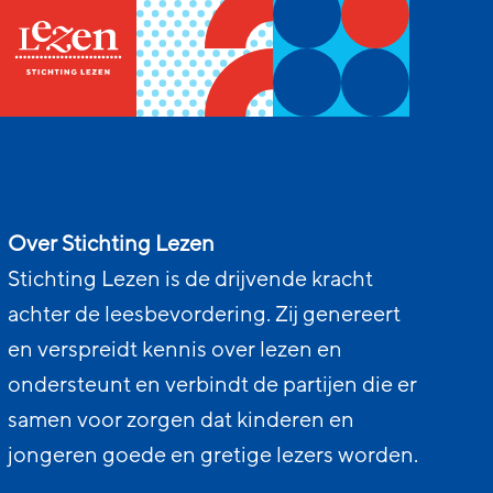
Over Stichting Lezen
Stichting Lezen is de drijvende kracht
achter de leesbevordering. Zij genereert
en verspreidt kennis over lezen en
ondersteunt en verbindt de partijen die er
samen voor zorgen dat kinderen en
jongeren goede en gretige lezers worden.