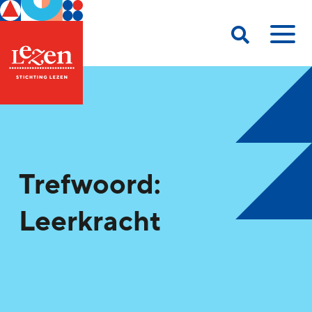
Trefwoord:
Leerkracht