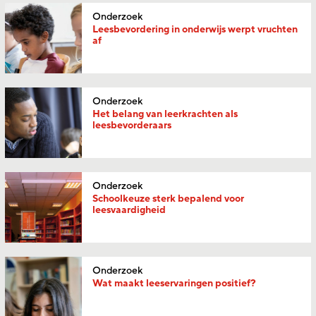
Onderzoek
Leesbevordering in onderwijs werpt vruchten
af
Onderzoek
Het belang van leerkrachten als
leesbevorderaars
Onderzoek
Schoolkeuze sterk bepalend voor
leesvaardigheid
Onderzoek
Wat maakt leeservaringen positief?