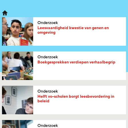
Onderzoek
Leesvaardigheid kwestie van genen en
omgeving
Onderzoek
Boekgesprekken verdiepen verhaalbegrip
Onderzoek
Helft vo-scholen borgt leesbevordering in
beleid
Onderzoek