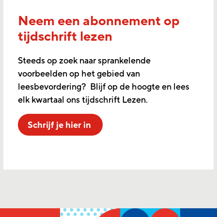
Neem een abonnement op
tijdschrift lezen
Steeds op zoek naar sprankelende
voorbeelden op het gebied van
leesbevordering? Blijf op de hoogte en lees
elk kwartaal ons tijdschrift Lezen.
Schrijf je hier in