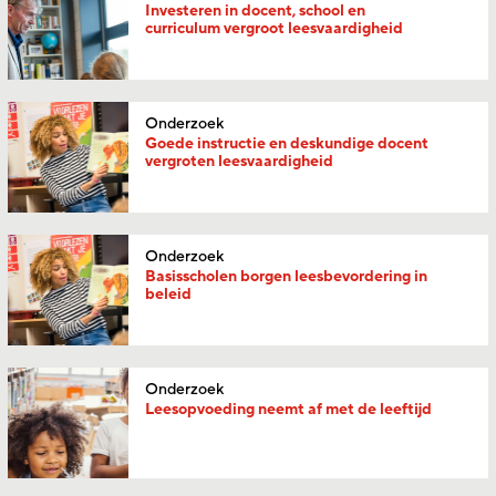
Investeren in docent, school en
curriculum vergroot leesvaardigheid
Onderzoek
Goede instructie en deskundige docent
vergroten leesvaardigheid
Onderzoek
Basisscholen borgen leesbevordering in
beleid
Onderzoek
Leesopvoeding neemt af met de leeftijd