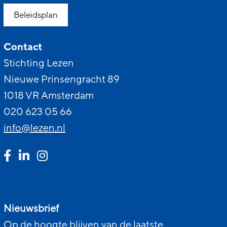
Beleidsplan
Contact
Stichting Lezen
Nieuwe Prinsengracht 89
1018 VR Amsterdam
020 623 05 66
info@lezen.nl
Nieuwsbrief
Op de hoogte blijven van de laatste