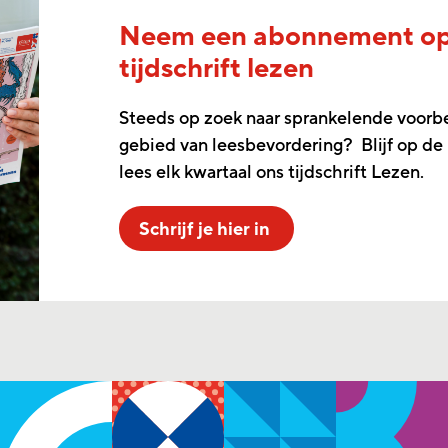
Neem een abonnement o
tijdschrift lezen
Steeds op zoek naar sprankelende voorb
gebied van leesbevordering? Blijf op de
lees elk kwartaal ons tijdschrift Lezen.
Schrijf je hier in