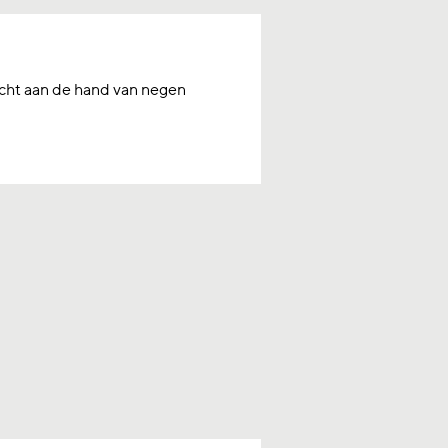
licht aan de hand van negen