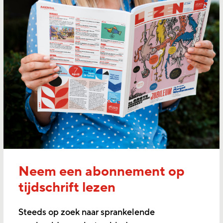
Neem een abonnement op
tijdschrift lezen
Steeds op zoek naar sprankelende