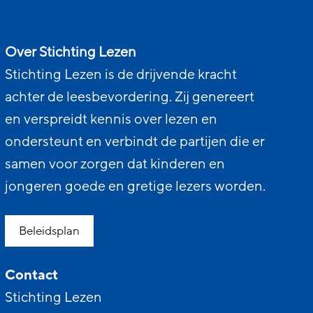
Over Stichting Lezen
Stichting Lezen is de drijvende kracht
achter de leesbevordering. Zij genereert
en verspreidt kennis over lezen en
ondersteunt en verbindt de partijen die er
samen voor zorgen dat kinderen en
jongeren goede en gretige lezers worden.
Beleidsplan
Contact
Stichting Lezen