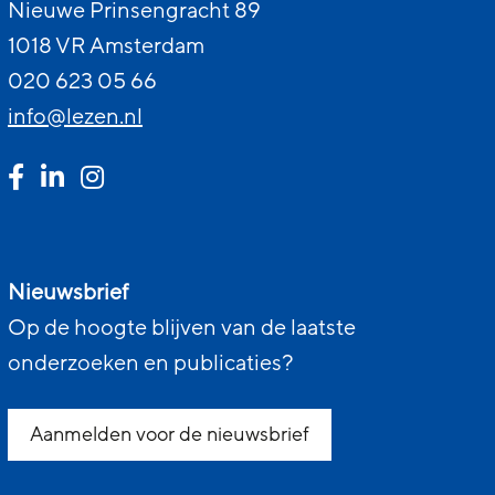
Nieuwe Prinsengracht 89
1018 VR Amsterdam
020 623 05 66
info@lezen.nl
Nieuwsbrief
Op de hoogte blijven van de laatste
onderzoeken en publicaties?
Aanmelden voor de nieuwsbrief