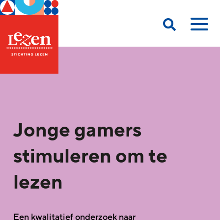
Jonge gamers
stimuleren om te
lezen
Een kwalitatief onderzoek naar