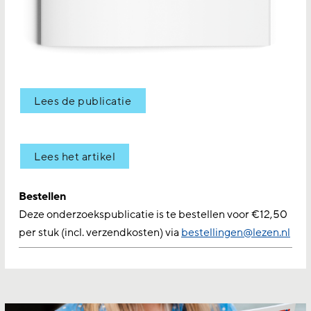
Lees de publicatie
Lees het artikel
Bestellen
Deze onderzoekspublicatie is te bestellen voor €12,50
per stuk (incl. verzendkosten) via
bestellingen@lezen.nl