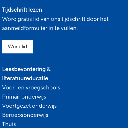
Tijdschrift lezen
Word gratis lid van ons tijdschrift door het
aanmeldformulier in te vullen.
Word lid
Leesbevordering &
literatuureducatie
Voor- en vroegschools
Primair onderwijs
Voortgezet onderwijs
Beroepsonderwijs
Thuis