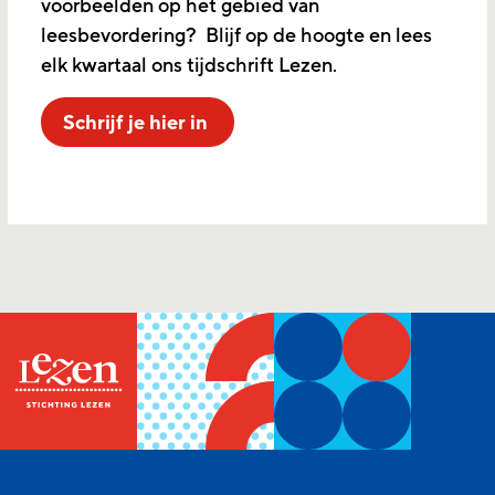
voorbeelden op het gebied van
leesbevordering? Blijf op de hoogte en lees
elk kwartaal ons tijdschrift Lezen.
Schrijf je hier in