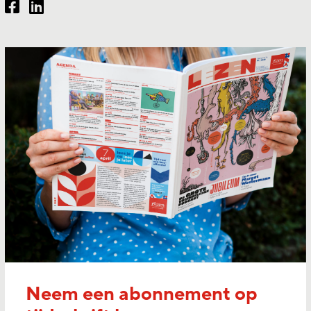
Neem een abonnement op