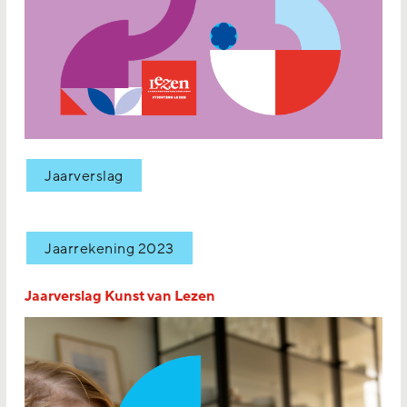
Jaarverslag
Jaarrekening 2023
Jaarverslag Kunst van Lezen