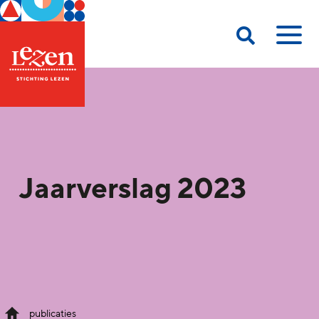
Jaarverslag 2023
publicaties