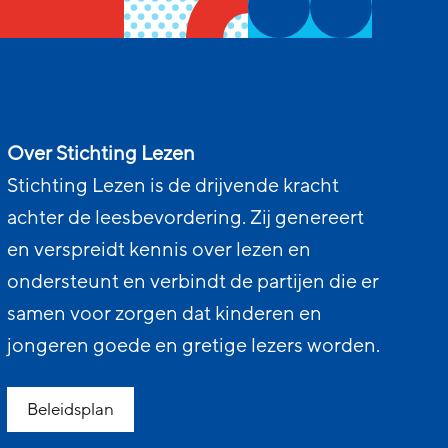
Over Stichting Lezen
Stichting Lezen is de drijvende kracht
achter de leesbevordering. Zij genereert
en verspreidt kennis over lezen en
ondersteunt en verbindt de partijen die er
samen voor zorgen dat kinderen en
jongeren goede en gretige lezers worden.
Beleidsplan