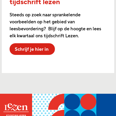
tijdschrift lezen
Steeds op zoek naar sprankelende
voorbeelden op het gebied van
leesbevordering? Blijf op de hoogte en lees
elk kwartaal ons tijdschrift Lezen.
Schrijf je hier in