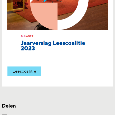
Leescoalitie
Delen