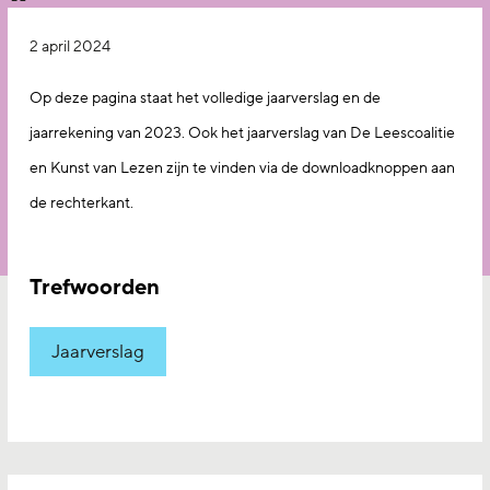
2 april 2024
Op deze pagina staat het volledige jaarverslag en de
jaarrekening van 2023. Ook het jaarverslag van De Leescoalitie
en Kunst van Lezen zijn te vinden via de downloadknoppen aan
de rechterkant.
Trefwoorden
Jaarverslag