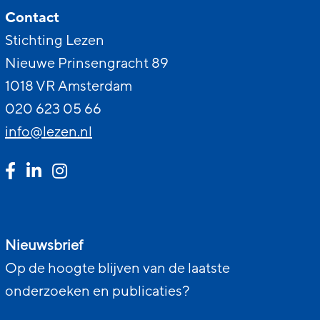
Contact
Stichting Lezen
Nieuwe Prinsengracht 89
1018 VR Amsterdam
020 623 05 66
info@lezen.nl
Nieuwsbrief
Op de hoogte blijven van de laatste
onderzoeken en publicaties?