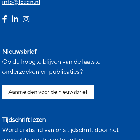
info@lezen.nl
Nieuwsbrief
Op de hoogte blijven van de laatste
onderzoeken en publicaties?
Aanmelden voor de nieuwsbrief
Tijdschrift lezen
Word gratis lid van ons tijdschrift door het