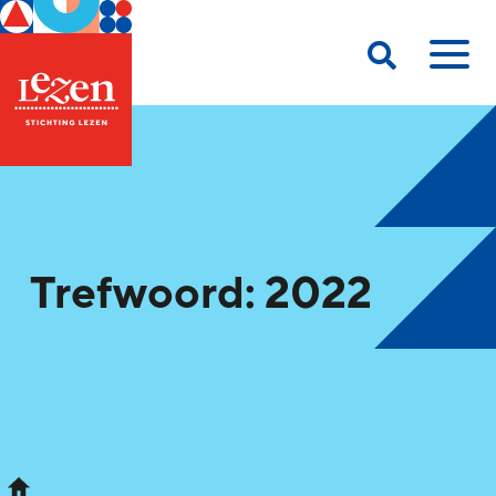
Trefwoord: 2022