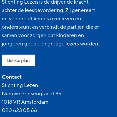
Stichting Lezen is de drijvende kracht
achter de leesbevordering. Zij genereert
en verspreidt kennis over lezen en
ondersteunt en verbindt de partijen die er
samen voor zorgen dat kinderen en
jongeren goede en gretige lezers worden.
Beleidsplan
Contact
Stichting Lezen
Nieuwe Prinsengracht 89
1018 VR Amsterdam
020 623 05 66