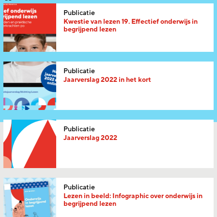
Publicatie
Kwestie van lezen 19. Effectief onderwijs in
begrijpend lezen
Publicatie
Jaarverslag 2022 in het kort
Publicatie
Jaarverslag 2022
Publicatie
Lezen in beeld: Infographic over onderwijs in
begrijpend lezen