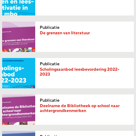
Publicatie
De grenzen van literatuur
Publicatie
Scholingsaanbod leesbevordering 2022-
2023
Publicatie
Deelname de Bibliotheek op school naar
achtergrondkenmerken