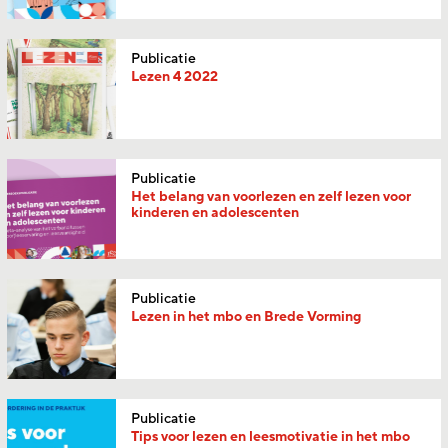
Publicatie
Lezen 4 2022
Publicatie
Het belang van voorlezen en zelf lezen voor
kinderen en adolescenten
Publicatie
Lezen in het mbo en Brede Vorming
Publicatie
Tips voor lezen en leesmotivatie in het mbo