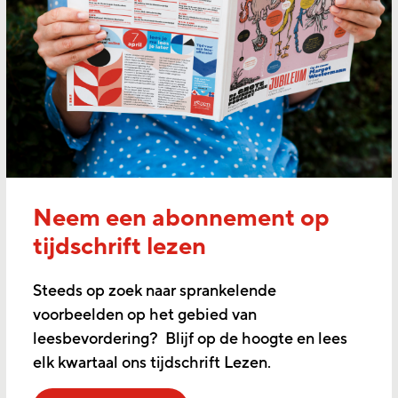
Neem een abonnement op
tijdschrift lezen
Steeds op zoek naar sprankelende
voorbeelden op het gebied van
leesbevordering? Blijf op de hoogte en lees
elk kwartaal ons tijdschrift Lezen.