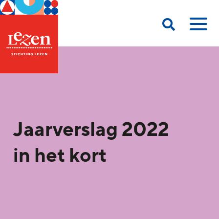
Jaarverslag 2022
in het kort