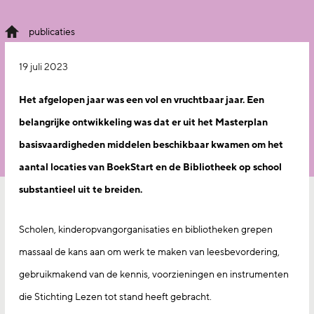
publicaties
19 juli 2023
Het afgelopen jaar was een vol en vruchtbaar jaar. Een
belangrijke ontwikkeling was dat er uit het Masterplan
basisvaardigheden middelen beschikbaar kwamen om het
aantal locaties van BoekStart en de Bibliotheek op school
substantieel uit te breiden.
Scholen, kinderopvangorganisaties en bibliotheken grepen
massaal de kans aan om werk te maken van leesbevordering,
gebruikmakend van de kennis, voorzieningen en instrumenten
die Stichting Lezen tot stand heeft gebracht.