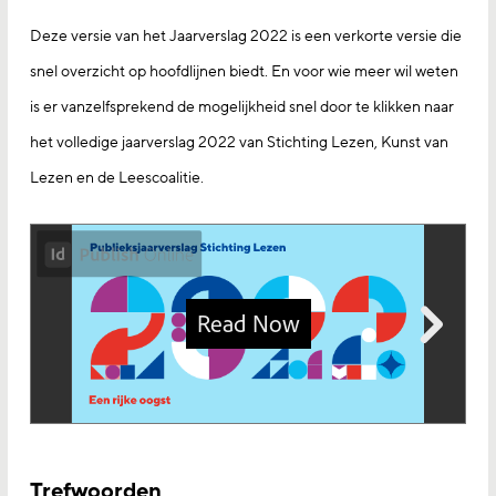
Deze versie van het Jaarverslag 2022 is een verkorte versie die
snel overzicht op hoofdlijnen biedt. En voor wie meer wil weten
is er vanzelfsprekend de mogelijkheid snel door te klikken naar
het volledige jaarverslag 2022 van Stichting Lezen, Kunst van
Lezen en de Leescoalitie.
Trefwoorden