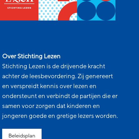
Over Stichting Lezen
Stichting Lezen is de drijvende kracht
achter de leesbevordering. Zij genereert
en verspreidt kennis over lezen en
ondersteunt en verbindt de partijen die er
samen voor zorgen dat kinderen en
jongeren goede en gretige lezers worden.
Beleidsplan