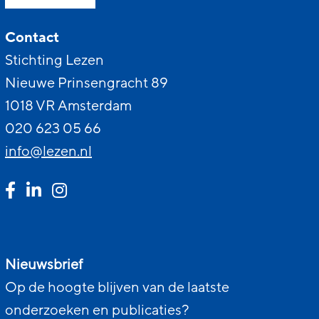
Contact
Stichting Lezen
Nieuwe Prinsengracht 89
1018 VR Amsterdam
020 623 05 66
info@lezen.nl
Nieuwsbrief
Op de hoogte blijven van de laatste
onderzoeken en publicaties?