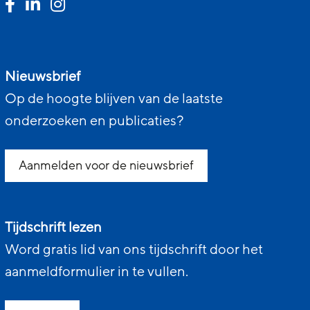
Nieuwsbrief
Op de hoogte blijven van de laatste
onderzoeken en publicaties?
Aanmelden voor de nieuwsbrief
Tijdschrift lezen
Word gratis lid van ons tijdschrift door het
aanmeldformulier in te vullen.