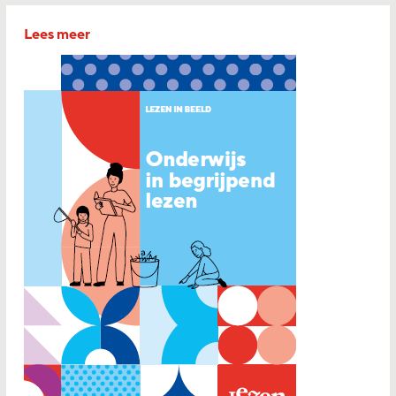
Lees meer