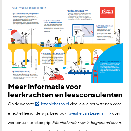
Meer informatie voor
leerkrachten en leesconsulenten
Op de website
lezeninhetpo.nl
vind je alle bouwstenen voor
effectief leesonderwijs. Lees ook
Kwestie van Lezen nr. 19
over
werken aan tekstbegrip:
Effectief onderwijs in
begrijpend lezen.