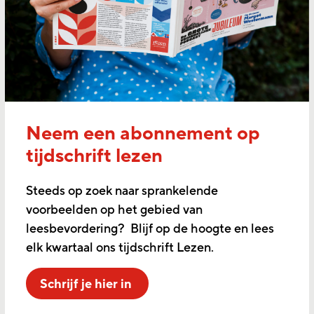
Neem een abonnement op
tijdschrift lezen
Steeds op zoek naar sprankelende
voorbeelden op het gebied van
leesbevordering? Blijf op de hoogte en lees
elk kwartaal ons tijdschrift Lezen.
Schrijf je hier in