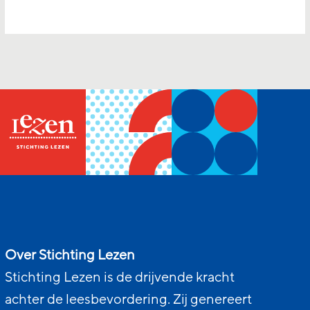
Over Stichting Lezen
Stichting Lezen is de drijvende kracht
achter de leesbevordering. Zij genereert