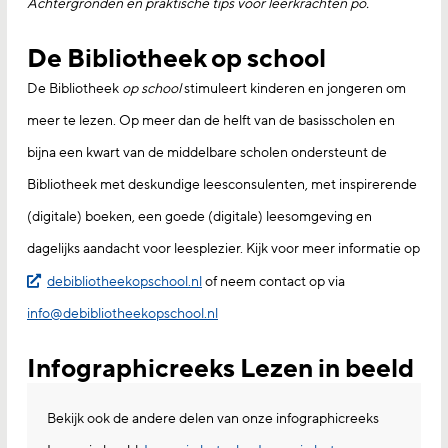
Achtergronden en praktische tips voor leerkrachten po.
De Bibliotheek op school
De Bibliotheek
op school
stimuleert kinderen en jongeren om
meer te lezen. Op meer dan de helft van de basisscholen en
bijna een kwart van de middelbare scholen ondersteunt de
Bibliotheek met deskundige leesconsulenten, met inspirerende
(digitale) boeken, een goede (digitale) leesomgeving en
dagelijks aandacht voor leesplezier. Kijk voor meer informatie op
debibliotheekopschool.nl
of neem contact op via
info@debibliotheekopschool.nl
Infographicreeks Lezen in beeld
Bekijk ook de andere delen van onze infographicreeks