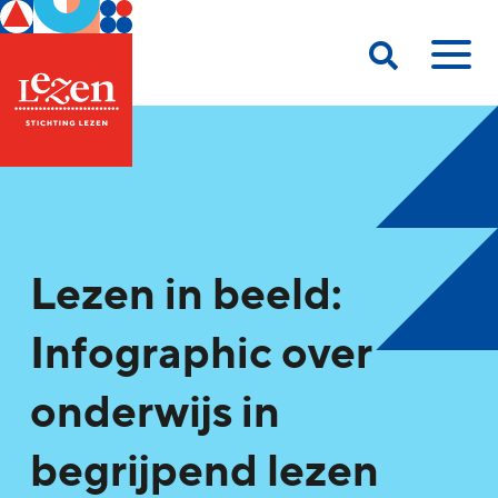
Lezen in beeld:
Infographic over
onderwijs in
begrijpend lezen