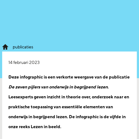
publicaties
14 februari 2023
Deze infographic is een verkorte weergave van de publicatie
De zeven pijlers van onderwijs in begrijpend lezen
.
Leesexperts geven inzicht in theorie over, onderzoek naar en
praktische toepassing van essentiële elementen van
onderwijs in begrijpend lezen. De infographic is de vijfde in
onze reeks Lezen in beeld.