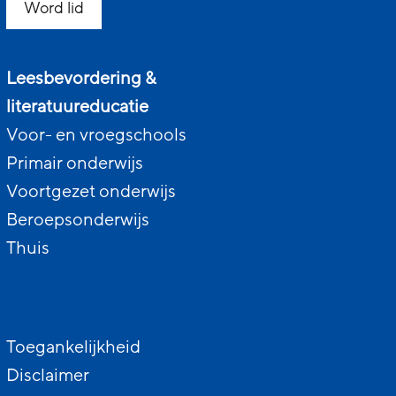
Word lid
Leesbevordering &
literatuureducatie
Voor- en vroegschools
Primair onderwijs
Voortgezet onderwijs
Beroepsonderwijs
Thuis
Toegankelijkheid
Disclaimer