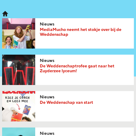
Nieuws
MediaMucho neemt het stokje over bij de
Weddenschap
Nieuws
De Weddenschaptrofee gaat naar het
Zuyderzee lyceum!
Nieuws
De Weddenschap van start
Nieuws