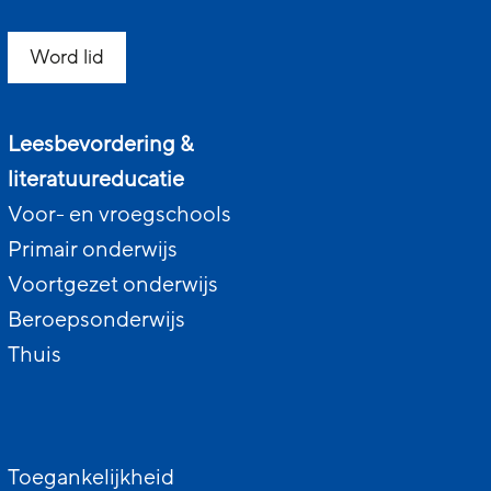
Word lid
Leesbevordering &
literatuureducatie
Voor- en vroegschools
Primair onderwijs
Voortgezet onderwijs
Beroepsonderwijs
Thuis
Toegankelijkheid