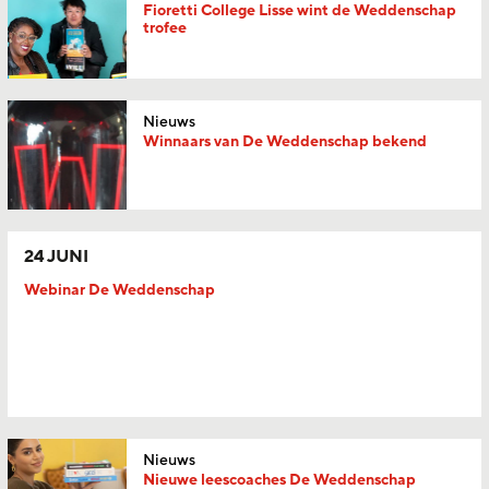
Fioretti College Lisse wint de Weddenschap
trofee
Nieuws
Winnaars van De Weddenschap bekend
24 JUNI
Webinar De Weddenschap
Nieuws
Nieuwe leescoaches De Weddenschap