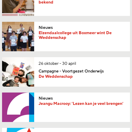
bekend
Nieuws
Elzendaalcollege uit Boxmeer wint De
Weddenschap
26 oktober - 30 april
Campagne - Voortgezet Onderwijs
De Weddenschap
Nieuws
Jeangu Macrooy: ‘Lezen kan je veel brengen’