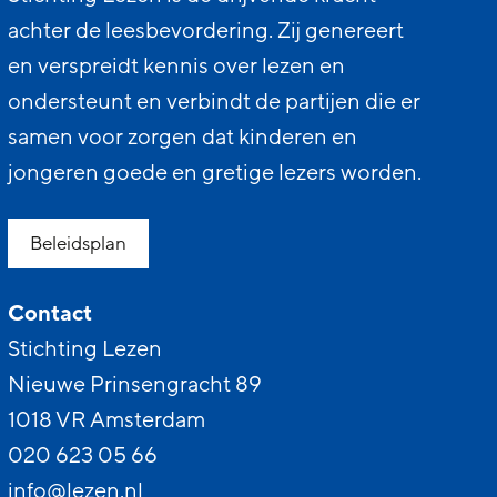
achter de leesbevordering. Zij genereert
en verspreidt kennis over lezen en
ondersteunt en verbindt de partijen die er
samen voor zorgen dat kinderen en
jongeren goede en gretige lezers worden.
Beleidsplan
Contact
Stichting Lezen
Nieuwe Prinsengracht 89
1018 VR Amsterdam
020 623 05 66
info@lezen.nl