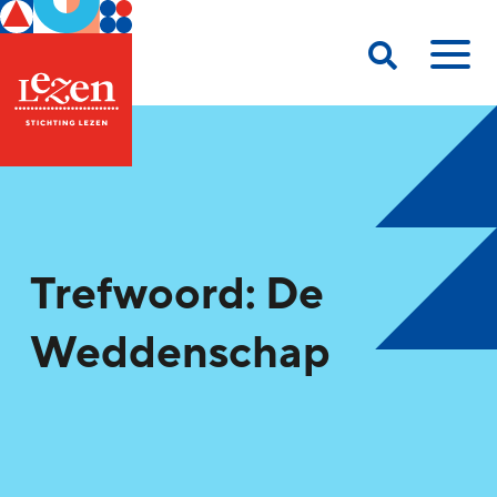
Trefwoord: De
Weddenschap