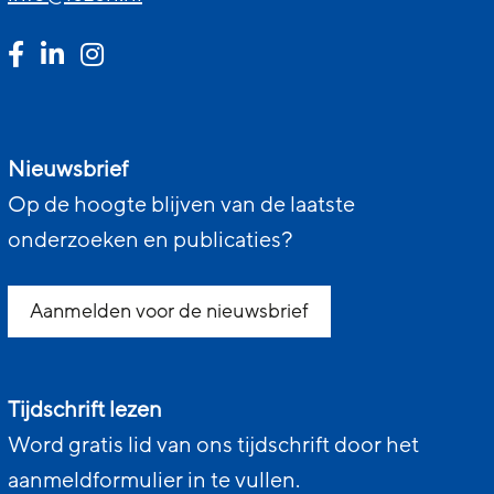
Nieuwsbrief
Op de hoogte blijven van de laatste
onderzoeken en publicaties?
Aanmelden voor de nieuwsbrief
Tijdschrift lezen
Word gratis lid van ons tijdschrift door het
aanmeldformulier in te vullen.