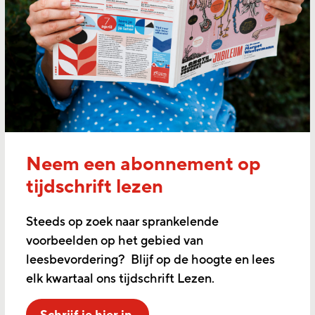
Neem een abonnement op
tijdschrift lezen
Steeds op zoek naar sprankelende
voorbeelden op het gebied van
leesbevordering? Blijf op de hoogte en lees
elk kwartaal ons tijdschrift Lezen.