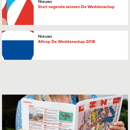
Nieuws
Start negende seizoen De Weddenschap
Nieuws
Aftrap De Weddenschap 2018