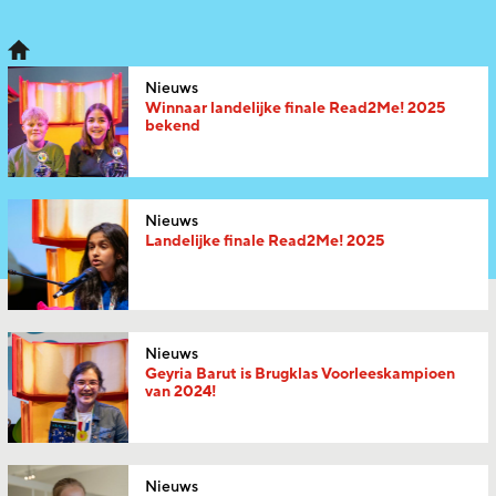
Nieuws
Winnaar landelijke finale Read2Me! 2025
bekend
Nieuws
Landelijke finale Read2Me! 2025
Nieuws
Geyria Barut is Brugklas Voorleeskampioen
van 2024!
Nieuws