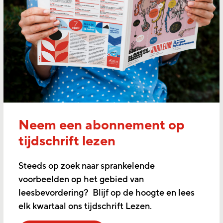
Neem een abonnement op
tijdschrift lezen
Steeds op zoek naar sprankelende
voorbeelden op het gebied van
leesbevordering? Blijf op de hoogte en lees
elk kwartaal ons tijdschrift Lezen.