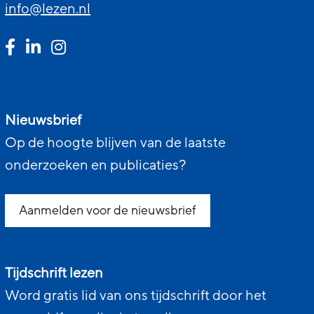
info@lezen.nl
Nieuwsbrief
Op de hoogte blijven van de laatste
onderzoeken en publicaties?
Aanmelden voor de nieuwsbrief
Tijdschrift lezen
Word gratis lid van ons tijdschrift door het