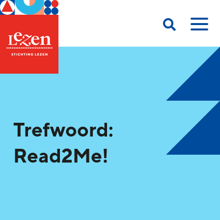
Trefwoord:
Read2Me!