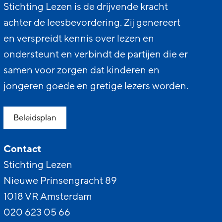
Stichting Lezen is de drijvende kracht
achter de leesbevordering. Zij genereert
en verspreidt kennis over lezen en
ondersteunt en verbindt de partijen die er
samen voor zorgen dat kinderen en
jongeren goede en gretige lezers worden.
Beleidsplan
Contact
Stichting Lezen
Nieuwe Prinsengracht 89
1018 VR Amsterdam
020 623 05 66