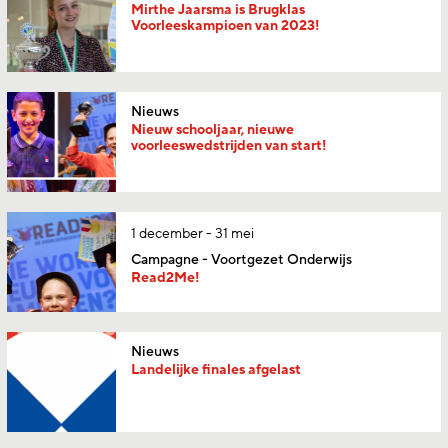
Mirthe Jaarsma is Brugklas
Voorleeskampioen van 2023!
Nieuws
Nieuw schooljaar, nieuwe
voorleeswedstrijden van start!
1 december - 31 mei
Campagne - Voortgezet Onderwijs
Read2Me!
Nieuws
Landelijke finales afgelast