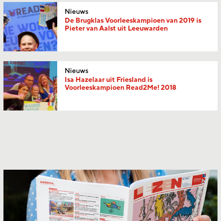
Nieuws
De Brugklas Voorleeskampioen van 2019 is
Pieter van Aalst uit Leeuwarden
Nieuws
Isa Hazelaar uit Friesland is
Voorleeskampioen Read2Me! 2018