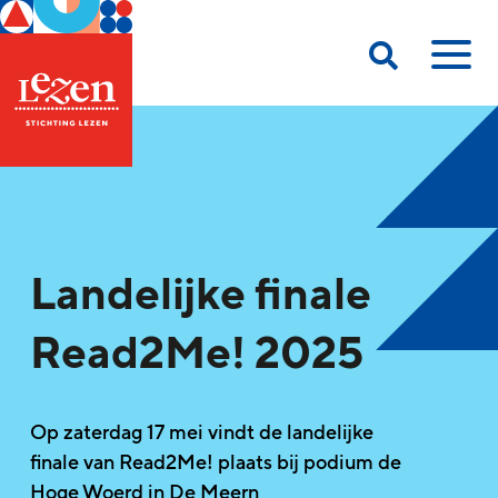
Landelijke finale
Read2Me! 2025
Op zaterdag 17 mei vindt de landelijke
finale van Read2Me! plaats bij podium de
Hoge Woerd in De Meern