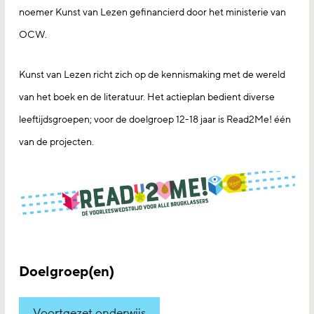
noemer Kunst van Lezen gefinancierd door het ministerie van
OCW.
Kunst van Lezen richt zich op de kennismaking met de wereld
van het boek en de literatuur. Het actieplan bedient diverse
leeftijdsgroepen; voor de doelgroep 12-18 jaar is Read2Me! één
van de projecten.
Doelgroep(en)
Voortgezet onderwijs