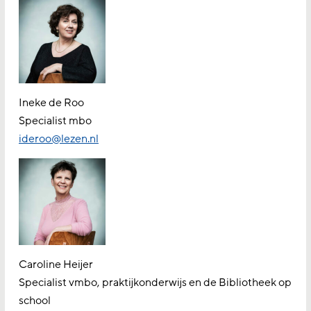
Ineke de Roo
Specialist mbo
ideroo@lezen.nl
Caroline Heijer
Specialist vmbo, praktijkonderwijs en de Bibliotheek op
school