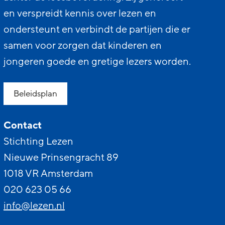
en verspreidt kennis over lezen en
ondersteunt en verbindt de partijen die er
samen voor zorgen dat kinderen en
jongeren goede en gretige lezers worden.
Beleidsplan
Contact
Stichting Lezen
Nieuwe Prinsengracht 89
1018 VR Amsterdam
020 623 05 66
info@lezen.nl