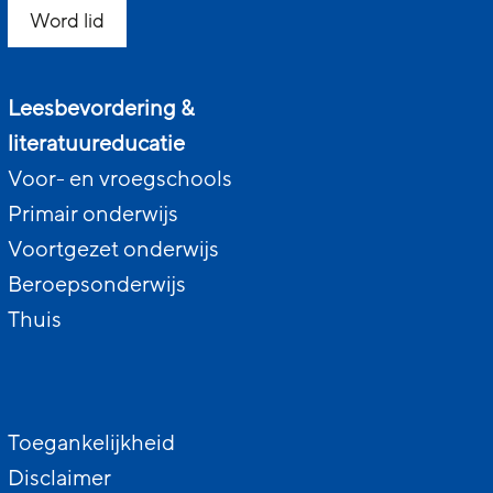
Word lid
Leesbevordering &
literatuureducatie
Voor- en vroegschools
Primair onderwijs
Voortgezet onderwijs
Beroepsonderwijs
Thuis
Toegankelijkheid
Disclaimer