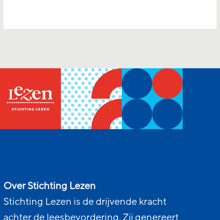
Over Stichting Lezen
Stichting Lezen is de drijvende kracht
achter de leesbevordering. Zij genereert