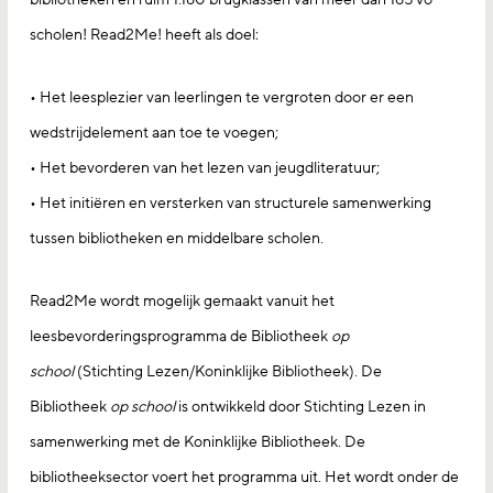
scholen! Read2Me! heeft als doel:
• Het leesplezier van leerlingen te vergroten door er een
wedstrijdelement aan toe te voegen;
• Het bevorderen van het lezen van jeugdliteratuur;
• Het initiëren en versterken van structurele samenwerking
tussen bibliotheken en middelbare scholen.
Read2Me wordt mogelijk gemaakt vanuit het
leesbevorderingsprogramma de Bibliotheek
op
school
(Stichting Lezen/Koninklijke Bibliotheek). De
Bibliotheek
op school
is ontwikkeld door Stichting Lezen in
samenwerking met de Koninklijke Bibliotheek. De
bibliotheeksector voert het programma uit. Het wordt onder de