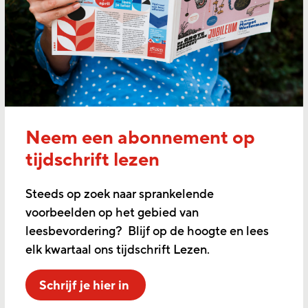
Neem een abonnement op
tijdschrift lezen
Steeds op zoek naar sprankelende
voorbeelden op het gebied van
leesbevordering? Blijf op de hoogte en lees
elk kwartaal ons tijdschrift Lezen.
Schrijf je hier in