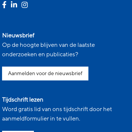
Nieuwsbrief
Op de hoogte blijven van de laatste
onderzoeken en publicaties?
Aanmelden voor de nieuwsbrief
Tijdschrift lezen
Word gratis lid van ons tijdschrift door het
aanmeldformulier in te vullen.